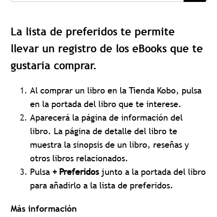
La lista de preferidos te permite
llevar un registro de los eBooks que te
gustaría comprar.
Al comprar un libro en la Tienda Kobo, pulsa
en la portada del libro que te interese.
Aparecerá la página de información del
libro. La página de detalle del libro te
muestra la sinopsis de un libro, reseñas y
otros libros relacionados.
Pulsa
+ Preferidos
junto a la portada del libro
para añadirlo a la lista de preferidos.
Más información