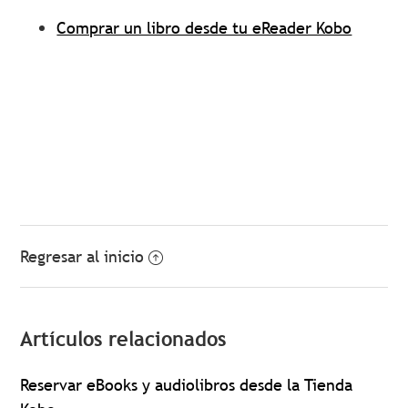
Comprar un libro desde tu eReader Kobo
Regresar al inicio
Artículos relacionados
Reservar eBooks y audiolibros desde la Tienda