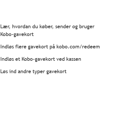
Lær, hvordan du køber, sender og bruger
Kobo-gavekort
Indløs flere gavekort på kobo.com/redeem
Indløs et Kobo-gavekort ved kassen
Løs ind andre typer gavekort