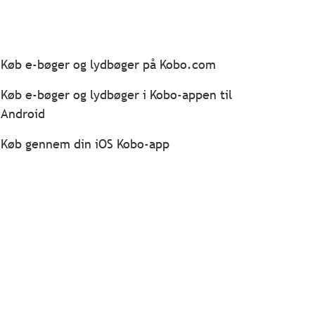
Køb e-bøger og lydbøger på Kobo.com
Køb e-bøger og lydbøger i Kobo-appen til
Android
Køb gennem din iOS Kobo-app