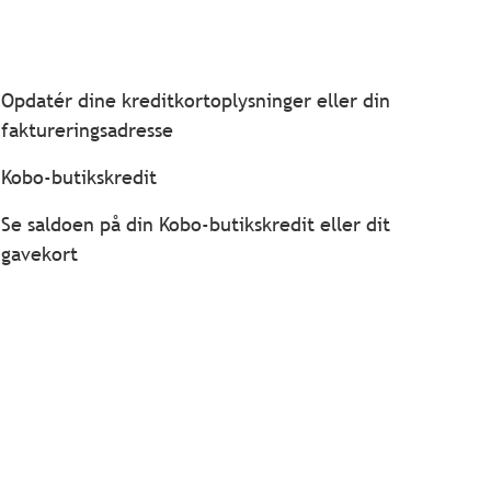
Opdatér dine kreditkortoplysninger eller din
faktureringsadresse
Kobo-butikskredit
Se saldoen på din Kobo-butikskredit eller dit
gavekort