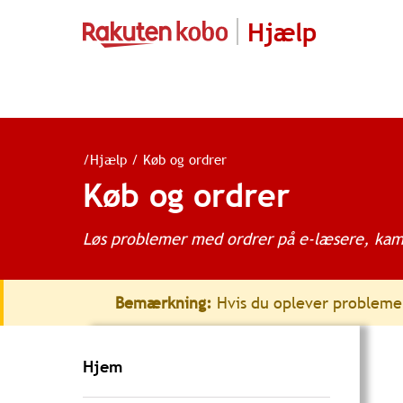
Hjælp
/
Hjælp
/
Køb og ordrer
Køb og ordrer
Løs problemer med ordrer på e-læsere, kam
Bemærkning:
Hvis du oplever probleme
Hjem