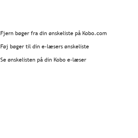
Fjern bøger fra din ønskeliste på Kobo.com
Føj bøger til din e-læsers ønskeliste
Se ønskelisten på din Kobo e-læser