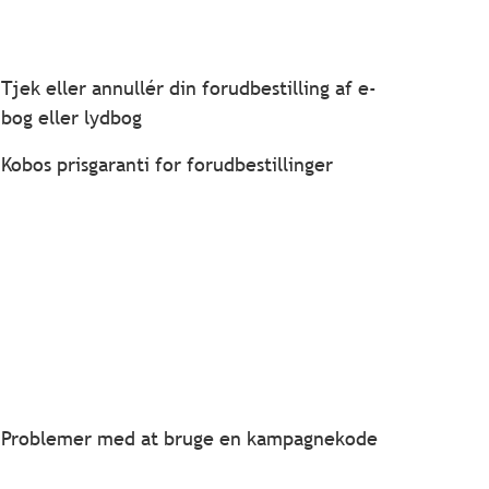
Tjek eller annullér din forudbestilling af e-
bog eller lydbog
Kobos prisgaranti for forudbestillinger
Problemer med at bruge en kampagnekode