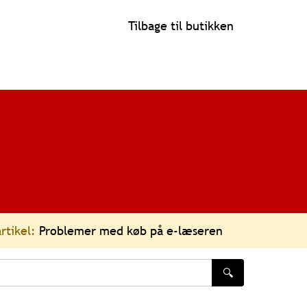
Tilbage til butikken
rtikel:
Problemer med køb på e-læseren
🔍