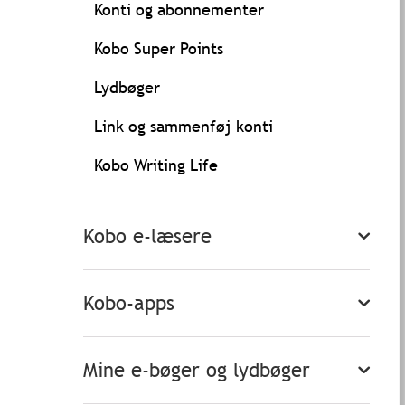
Konti og abonnementer
Kobo Super Points
Lydbøger
Link og sammenføj konti
Kobo Writing Life
Kobo e-læsere
Kobo-apps
Mine e-bøger og lydbøger