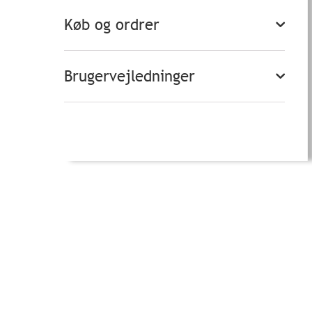
Køb og ordrer
Brugervejledninger