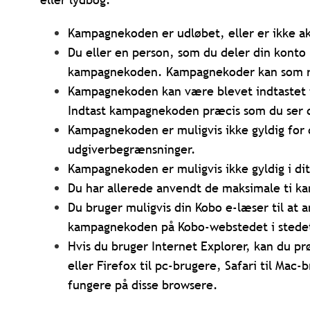
Kampagnekoden er udløbet, eller er ikke a
Du eller en person, som du deler din konto
kampagnekoden. Kampagnekoder kan som re
Kampagnekoden kan være blevet indtastet 
Indtast kampagnekoden præcis som du ser 
Kampagnekoden er muligvis ikke gyldig for d
udgiverbegrænsninger.
Kampagnekoden er muligvis ikke gyldig i di
Du har allerede anvendt de maksimale ti ka
Du bruger muligvis din Kobo e-læser til a
kampagnekoden på Kobo-webstedet i stede
Hvis du bruger Internet Explorer, kan du pr
eller Firefox til pc-brugere, Safari til Mac
fungere på disse browsere.