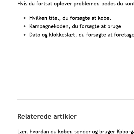
Hvis du fortsat oplever problemer, bedes du ko
Hvilken titel, du forsøgte at købe.
Kampagnekoden, du forsøgte at bruge
Dato og klokkeslæt, du forsøgte at foretage
Relaterede artikler
Lær, hvordan du køber, sender og bruger Kobo-g