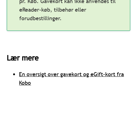
pr. Køb. Gavekort kan ikke anvendes til
eReader-køb, tilbehør eller
forudbestillinger.
Lær mere
En oversigt over gavekort og eGift-kort fra
Kobo