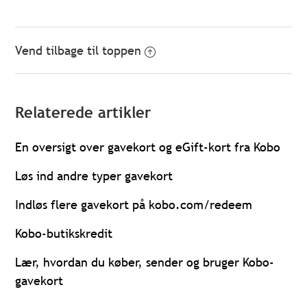
Vend tilbage til toppen
Relaterede artikler
En oversigt over gavekort og eGift-kort fra Kobo
Løs ind andre typer gavekort
Indløs flere gavekort på kobo.com/redeem
Kobo-butikskredit
Lær, hvordan du køber, sender og bruger Kobo-
gavekort