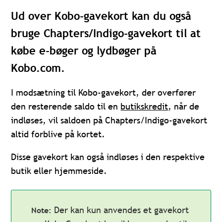
Ud over Kobo-gavekort kan du også
bruge Chapters/Indigo-gavekort til at
købe e-bøger og lydbøger på
Kobo.com.
I modsætning til Kobo-gavekort, der overfører
den resterende saldo til en
butikskredit
, når de
indløses, vil saldoen på Chapters/Indigo-gavekort
altid forblive på kortet.
Disse gavekort kan også indløses i den respektive
butik eller hjemmeside.
Der kan kun anvendes et gavekort