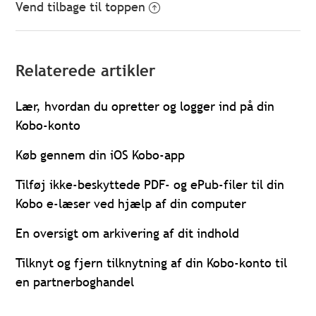
Vend tilbage til toppen
Relaterede artikler
Lær, hvordan du opretter og logger ind på din
Kobo-konto
Køb gennem din iOS Kobo-app
Tilføj ikke-beskyttede PDF- og ePub-filer til din
Kobo e-læser ved hjælp af din computer
En oversigt om arkivering af dit indhold
Tilknyt og fjern tilknytning af din Kobo-konto til
en partnerboghandel