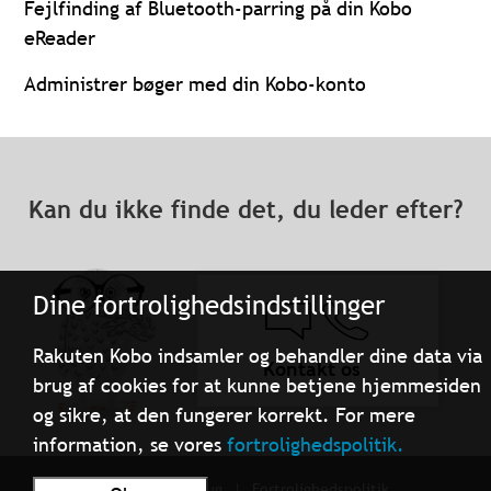
Fejlfinding af Bluetooth-parring på din Kobo
eReader
Administrer bøger med din Kobo-konto
Kan du ikke finde det, du leder efter?
Dine fortrolighedsindstillinger
Rakuten Kobo indsamler og behandler dine data via
Kontakt os
brug af cookies for at kunne betjene hjemmesiden
og sikre, at den fungerer korrekt. For mere
information, se vores
fortrolighedspolitik.
Betingelser for brug
Fortrolighedspolitik