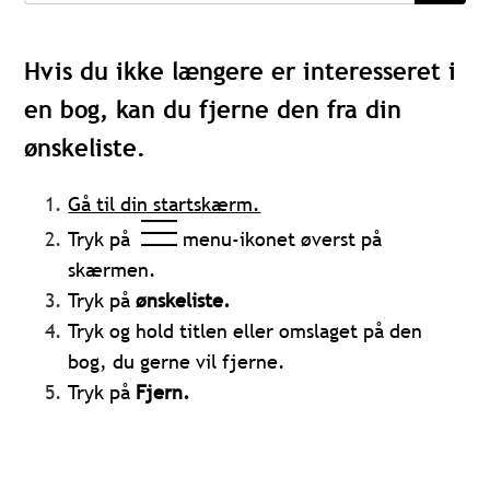
Hvis du ikke længere er interesseret i
en bog, kan du fjerne den fra din
ønskeliste.
Gå til din startskærm.
Tryk på
menu-ikonet øverst på
skærmen.
Tryk på
ønskeliste.
Tryk og hold titlen eller omslaget på den
bog, du gerne vil fjerne.
Tryk på
Fjern.