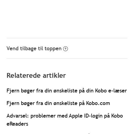
Vend tilbage til toppen
Relaterede artikler
Fjern bøger fra din ønskeliste på din Kobo e-læser
Fjern bøger fra din ønskeliste på Kobo.com
Advarsel: problemer med Apple ID-login på Kobo
eReaders