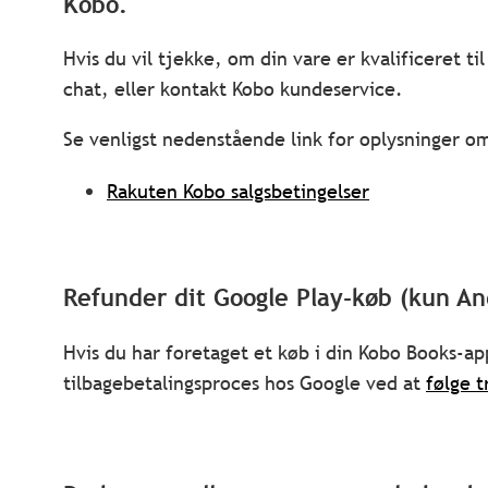
Kobo.
Hvis du vil tjekke, om din vare er kvalificeret ti
chat, eller kontakt Kobo kundeservice.
Se venligst nedenstående link for oplysninger om
Rakuten Kobo salgsbetingelser
Refunder dit Google Play-køb (kun An
Hvis du har foretaget et køb i din Kobo Books-ap
tilbagebetalingsproces hos Google ved at
følge t