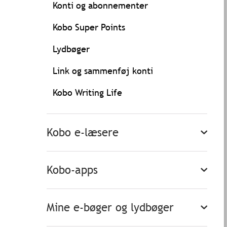
Konti og abonnementer
Kobo Super Points
Lydbøger
Link og sammenføj konti
Kobo Writing Life
Kobo e-læsere
Kobo-apps
Mine e-bøger og lydbøger