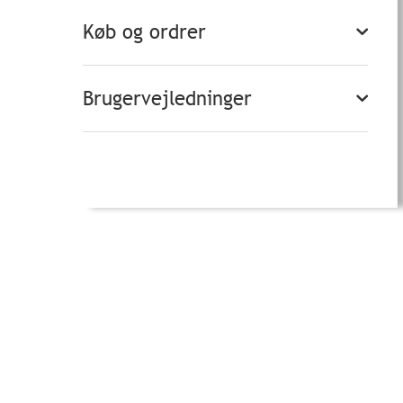
Køb og ordrer
Brugervejledninger