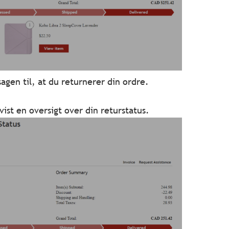
agen til, at du returnerer din ordre.
ist en oversigt over din returstatus.