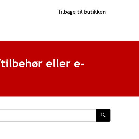
Tilbage til butikken
tilbehør eller e-
🔍