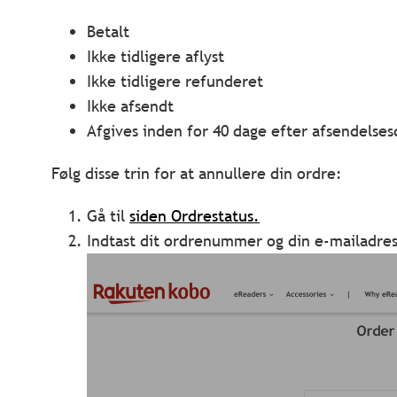
Betalt
Ikke tidligere aflyst
Ikke tidligere refunderet
Ikke afsendt
Afgives inden for 40 dage efter afsendelse
Følg disse trin for at annullere din ordre:
Gå til
siden Ordrestatus.
Indtast dit ordrenummer og din e-mailadres