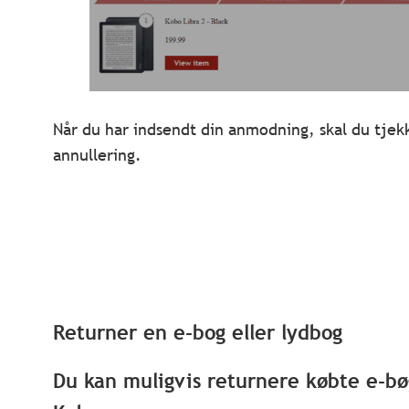
Når du har indsendt din anmodning, skal du tjekk
annullering.
Returner en e-bog eller lydbog
Du kan muligvis returnere købte e-bø