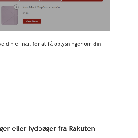
e din e-mail for at få oplysninger om din
ger eller lydbøger fra Rakuten