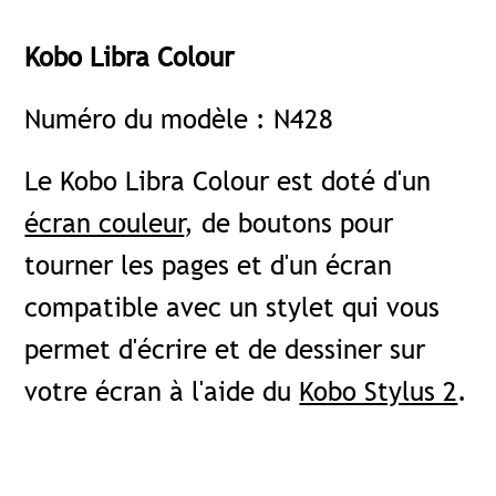
Kobo Libra Colour
Numéro du modèle : N428
Le Kobo Libra Colour est doté d'un
écran couleur
, de boutons pour
tourner les pages et d'un écran
compatible avec un stylet qui vous
permet d'écrire et de dessiner sur
votre écran à l'aide du
Kobo Stylus 2
.