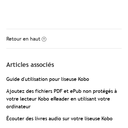
Retour en haut
Articles associés
Guide d'utilisation pour liseuse Kobo
Ajoutez des fichiers PDF et ePub non protégés à
votre lecteur Kobo eReader en utilisant votre
ordinateur
Écouter des livres audio sur votre liseuse Kobo