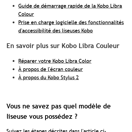
Guide de démarrage rapide de la Kobo Libra
Colour
Prise en charge logicielle des fonctionnalités
d'accessibilité des liseuses Kobo
En savoir plus sur Kobo Libra Couleur
Réparer votre Kobo Libra Color
À propos de l'écran couleur
À propos du Kobo Stylus 2
Vous ne savez pas quel modèle de
liseuse vous possédez ?
Suivez les étapes décrites dans l'article ci-