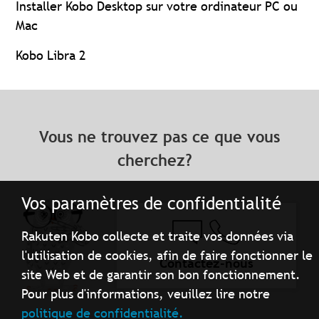
Installer Kobo Desktop sur votre ordinateur PC ou
Mac
Kobo Libra 2
Vous ne trouvez pas ce que vous
cherchez?
Vos paramètres de confidentialité
Rakuten Kobo collecte et traite vos données via
l'utilisation de cookies, afin de faire fonctionner le
Contactez-nous
site Web et de garantir son bon fonctionnement.
Pour plus d'informations, veuillez lire notre
politique de confidentialité.