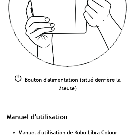
Bouton d'alimentation (situé derrière la
liseuse)
Manuel d'utilisation
Manuel d'utilisation de Kobo Libra Colour