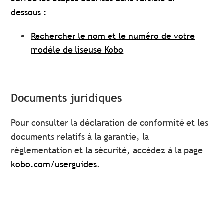
dessous :
Rechercher le nom et le numéro de votre
modèle de liseuse Kobo
Documents juridiques
Pour consulter la déclaration de conformité et les
documents relatifs à la garantie, la
réglementation et la sécurité, accédez à la page
kobo.com/userguides
.