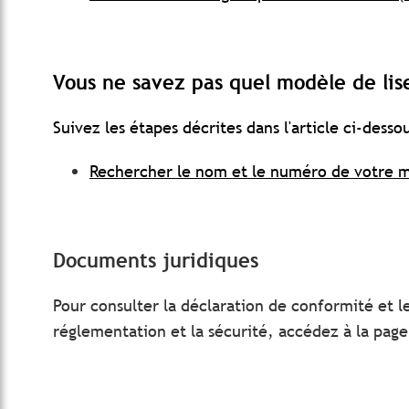
Vous ne savez pas quel modèle de lis
Suivez les étapes décrites dans l'article ci-dessou
Rechercher le nom et le numéro de votre m
Documents juridiques
Pour consulter la déclaration de conformité et le
réglementation et la sécurité, accédez à la pag