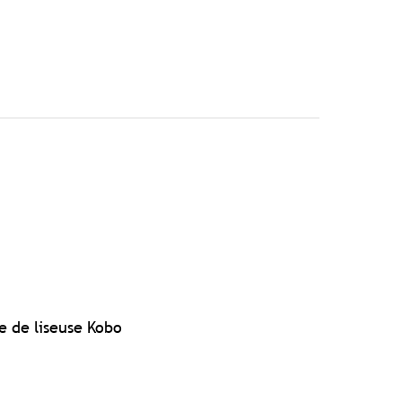
e de liseuse Kobo