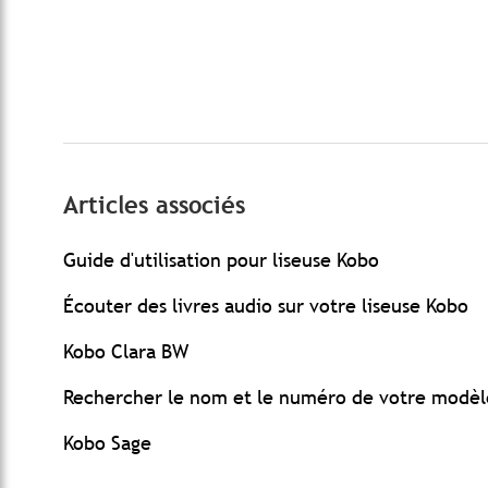
Articles associés
Guide d'utilisation pour liseuse Kobo
Écouter des livres audio sur votre liseuse Kobo
Kobo Clara BW
Rechercher le nom et le numéro de votre modèl
Kobo Sage