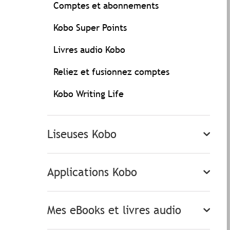
Comptes et abonnements
Kobo Super Points
Livres audio Kobo
Reliez et fusionnez comptes
Kobo Writing Life
Liseuses Kobo
Applications Kobo
Mes eBooks et livres audio