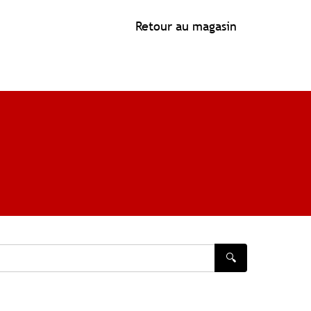
Retour au magasin
🔍