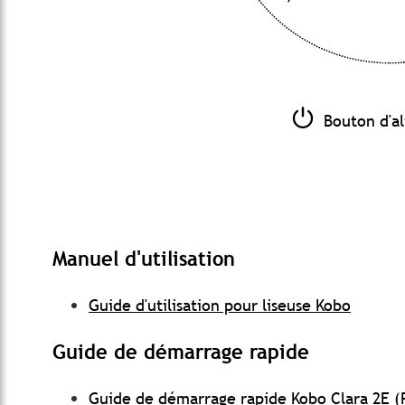
Bouton d'a
Manuel d'utilisation
Guide d'utilisation pour liseuse Kobo
Guide de démarrage rapide
Guide de démarrage rapide Kobo Clara 2E (