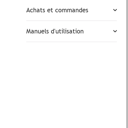
Achats et commandes
Manuels d'utilisation