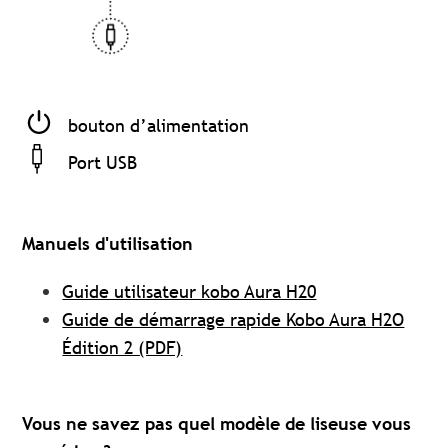
bouton d’alimentation
Port USB
Manuels d'utilisation
Guide utilisateur kobo Aura H20
Guide de démarrage rapide Kobo Aura H2O
Édition 2 (PDF)
Vous ne savez pas quel modèle de liseuse vous