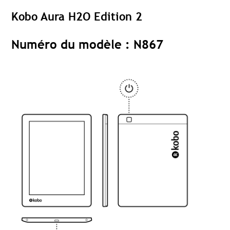
Kobo Aura H2O Edition 2
Numéro du modèle : N867