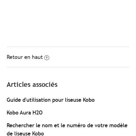
Retour en haut
Articles associés
Guide d'utilisation pour liseuse Kobo
Kobo Aura H2O
Rechercher le nom et le numéro de votre modèle
de liseuse Kobo