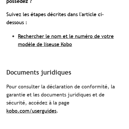
possédez ?
Suivez les étapes décrites dans l'article ci-
dessous :
Rechercher le nom et le numéro de votre
modèle de liseuse Kobo
Documents juridiques
Pour consulter la déclaration de conformité, la
garantie et les documents juridiques et de
sécurité, accédez à la page
kobo.com/userguides
.