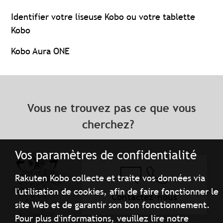
Identifier votre liseuse Kobo ou votre tablette
Kobo
Kobo Aura ONE
Vous ne trouvez pas ce que vous
cherchez?
Vos paramètres de confidentialité
Rakuten Kobo collecte et traite vos données via
l'utilisation de cookies, afin de faire fonctionner le
Contactez-nous
site Web et de garantir son bon fonctionnement.
Pour plus d'informations, veuillez lire notre