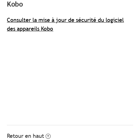
Kobo
Consulter la mise à jour de sécurité du logiciel
des appareils Kobo
Retour en haut