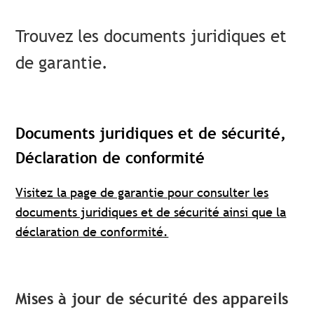
Trouvez les documents juridiques et
de garantie.
Documents juridiques et de sécurité,
Déclaration de conformité
Visitez la page de garantie pour consulter les
documents juridiques et de sécurité ainsi que la
déclaration de conformité.
Mises à jour de sécurité des appareils