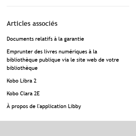
Articles associés
Documents relatifs à la garantie
Emprunter des livres numériques à la
bibliothèque publique via le site web de votre
bibliothèque
Kobo Libra 2
Kobo Clara 2E
À propos de l'application Libby