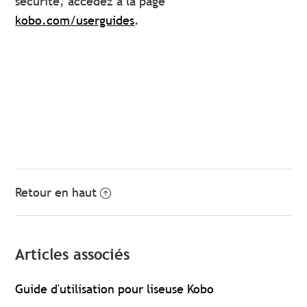
sécurité, accédez à la page
kobo.com/userguides
.
Retour en haut
Articles associés
Guide d'utilisation pour liseuse Kobo