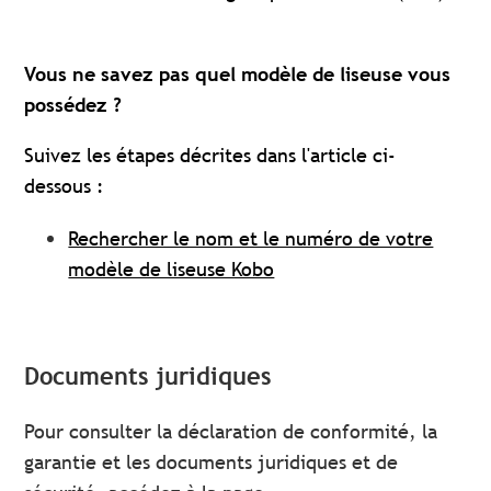
Vous ne savez pas quel modèle de liseuse vous
possédez ?
Suivez les étapes décrites dans l'article ci-
dessous :
Rechercher le nom et le numéro de votre
modèle de liseuse Kobo
Documents juridiques
Pour consulter la déclaration de conformité, la
garantie et les documents juridiques et de