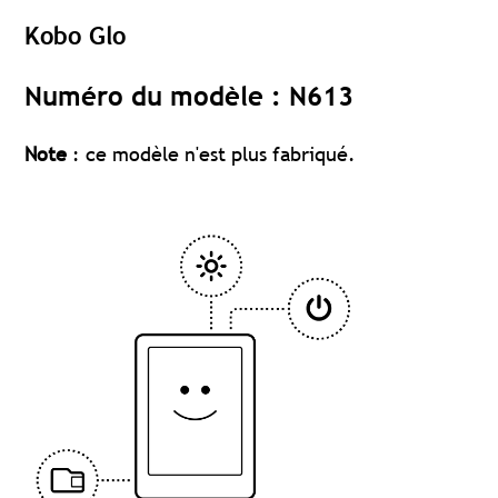
Kobo Glo
Numéro du modèle : N613
Note
: ce modèle n'est plus fabriqué.