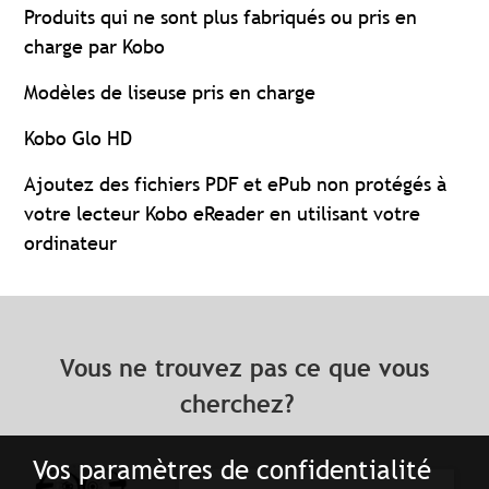
Produits qui ne sont plus fabriqués ou pris en
charge par Kobo
Modèles de liseuse pris en charge
Kobo Glo HD
Ajoutez des fichiers PDF et ePub non protégés à
votre lecteur Kobo eReader en utilisant votre
ordinateur
Vous ne trouvez pas ce que vous
cherchez?
Vos paramètres de confidentialité