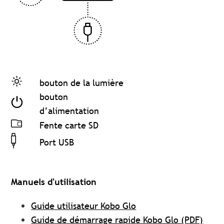
bouton de la lumière
bouton
d’alimentation
Fente carte SD
Port USB
Manuels d'utilisation
Guide utilisateur Kobo Glo
Guide de démarrage rapide Kobo Glo (PDF)