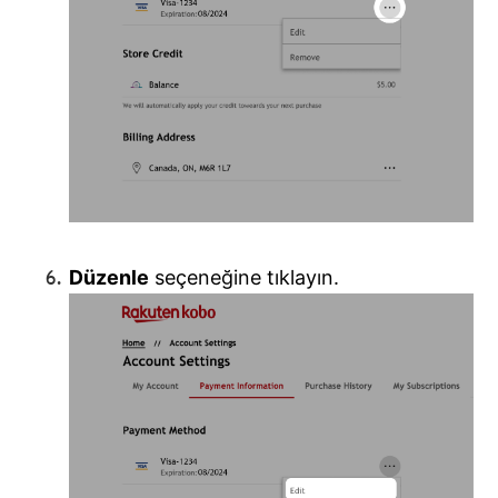
Düzenle
seçeneğine tıklayın.