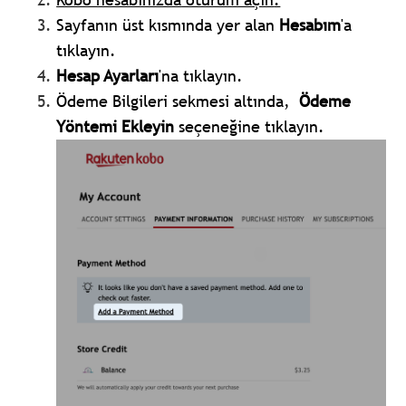
Sayfanın üst kısmında yer alan
Hesabım
'a
tıklayın.
Hesap Ayarları
'na tıklayın.
Ödeme Bilgileri sekmesi altında,
Ödeme
Yöntemi Ekleyin
seçeneğine tıklayın.