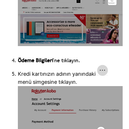
Ödeme Bilgileri
'ne tıklayın.
Kredi kartınızın adının yanındaki
menü simgesine tıklayın.