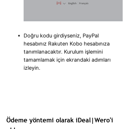
Doğru kodu girdiyseniz, PayPal
hesabınız Rakuten Kobo hesabınıza
tanımlanacaktır. Kurulum işlemini
tamamlamak için ekrandaki adımları
izleyin.
Ödeme yöntemi olarak iDeal|Wero'i