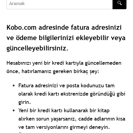
🔍
Aramak
Kobo.com adresinde fatura adresinizi
ve ödeme bilgilerinizi ekleyebilir veya
güncelleyebilirsiniz.
Hesabınızı yeni bir kredi kartıyla güncellemeden
önce, hatırlamanız gereken birkaç şey:
Fatura adresinizi ve posta kodunuzu tam
olarak kredi kartı ekstrenizde göründüğü gibi
girin.
Yeni bir kredi kartı kullanarak bir kitap
alırken sorun yaşarsanız, cadde adlarının kısa
ve tam versiyonlarını girmeyi deneyin.