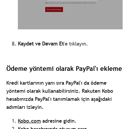
Kaydet ve Devam Et
'e tıklayın.
Ödeme yöntemi olarak PayPal'ı ekleme
Kredi kartlarının yanı sıra PayPal'ı da ödeme
yöntemi olarak kullanabilirsiniz. Rakuten Kobo
hesabınızda PayPal'ı tanımlamak için aşağıdaki
adımları izleyin.
Kobo.com
adresine gidin.
Kobo hesabınızda
oturum açın
.