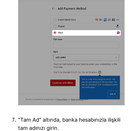
"Tam Ad" altında, banka hesabınızla ilişkili
tam adınızı girin.