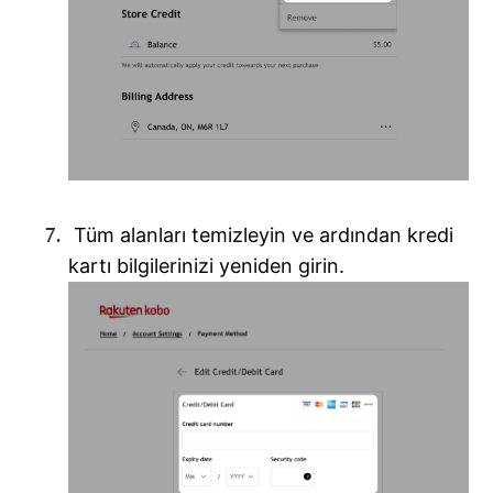
Tüm alanları temizleyin ve ardından kredi
kartı bilgilerinizi yeniden girin.