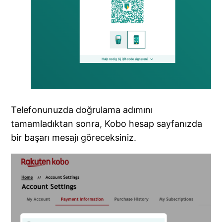
Telefonunuzda doğrulama adımını
tamamladıktan sonra, Kobo hesap sayfanızda
bir başarı mesajı göreceksiniz.