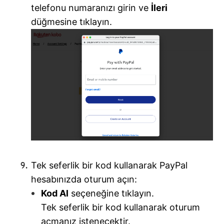
telefonu numaranızı girin ve
İleri
düğmesine tıklayın.
Tek seferlik bir kod kullanarak PayPal
hesabınızda oturum açın:
Kod Al
seçeneğine tıklayın.
Tek seferlik bir kod kullanarak oturum
açmanız istenecektir.