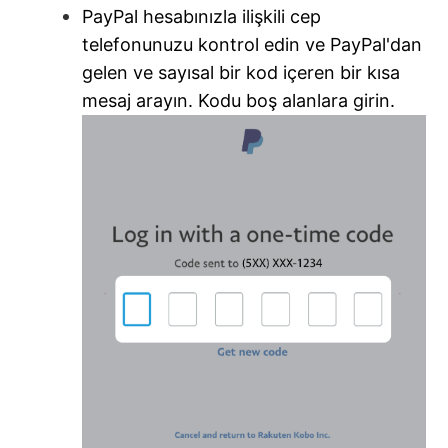
PayPal hesabınızla ilişkili cep
telefonunuzu kontrol edin ve PayPal'dan
gelen ve sayısal bir kod içeren bir kısa
mesaj arayın.
Kodu boş alanlara girin.