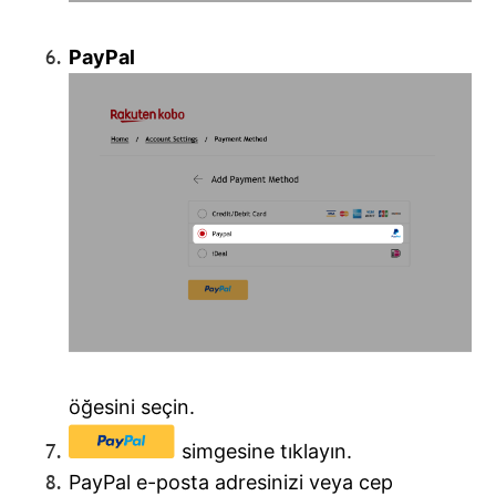
PayPal
öğesini seçin.
simgesine tıklayın.
PayPal e-posta adresinizi veya cep