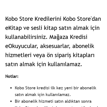
Kobo Store Kredilerini Kobo Store'dan
eKitap ve sesli kitap satın almak için
kullanabilirsiniz. Mağaza Kredisi
eOkuyucular, aksesuarlar, abonelik
hizmetleri veya ön sipariş kitapları
satın almak için kullanılamaz
.
Notlar:
Kobo Store kredisi ilk kez yeni bir abonelik
satın almak için kullanılamaz.
Bir abonelik hizmeti satın aldıktan sonra