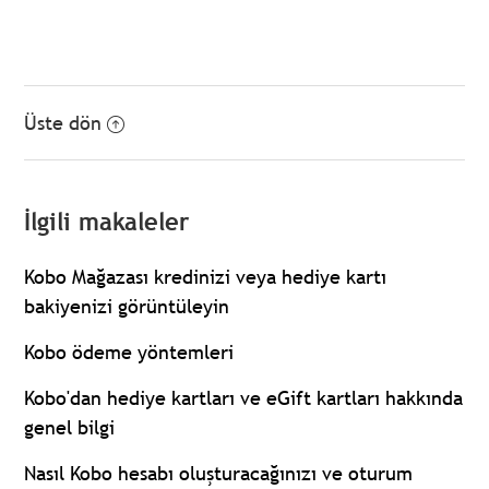
Üste dön
İlgili makaleler
Kobo Mağazası kredinizi veya hediye kartı
bakiyenizi görüntüleyin
Kobo ödeme yöntemleri
Kobo'dan hediye kartları ve eGift kartları hakkında
genel bilgi
Nasıl Kobo hesabı oluşturacağınızı ve oturum