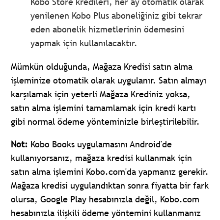
Kobo Store kredileri, her ay otomatik olarak
yenilenen Kobo Plus aboneliğiniz gibi tekrar
eden abonelik hizmetlerinin ödemesini
yapmak için kullanılacaktır.
Mümkün olduğunda, Mağaza Kredisi satın alma
işleminize otomatik olarak uygulanır. Satın almayı
karşılamak için yeterli Mağaza Krediniz yoksa,
satın alma işlemini tamamlamak için kredi kartı
gibi normal ödeme yönteminizle birleştirilebilir.
Not:
Kobo Books uygulamasını Android'de
kullanıyorsanız, mağaza kredisi kullanmak için
satın alma işlemini Kobo.com'da yapmanız gerekir.
Mağaza kredisi uygulandıktan sonra fiyatta bir fark
olursa, Google Play hesabınızla değil, Kobo.com
hesabınızla ilişkili ödeme yöntemini kullanmanız