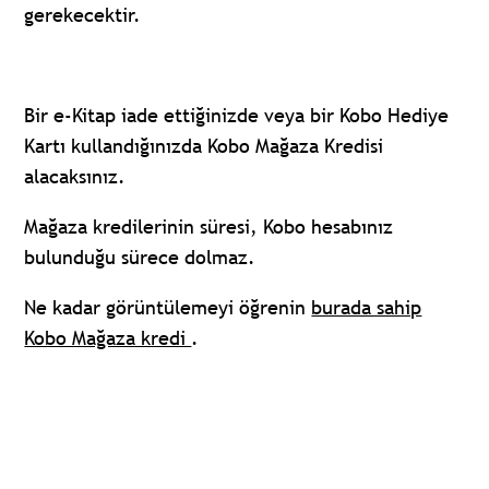
gerekecektir.
Bir e-Kitap iade ettiğinizde veya bir Kobo Hediye
Kartı kullandığınızda Kobo Mağaza Kredisi
alacaksınız.
Mağaza kredilerinin süresi, Kobo hesabınız
bulunduğu sürece dolmaz.
Ne kadar görüntülemeyi öğrenin
burada sahip
Kobo Mağaza kredi
.