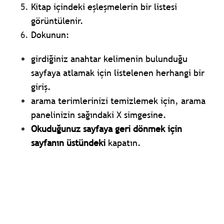
Kitap içindeki eşleşmelerin bir listesi
görüntülenir.
Dokunun:
girdiğiniz anahtar kelimenin bulunduğu
sayfaya atlamak için listelenen herhangi bir
giriş.
arama terimlerinizi temizlemek için, arama
panelinizin sağındaki X simgesine.
Okuduğunuz sayfaya geri dönmek için
sayfanın üstündeki
kapatın.