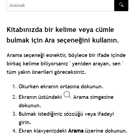
🔍
Aramak
Kitabınızda bir kelime veya cümle
bulmak için Ara seçeneğini kullanın.
Arama seçeneği esnektir, böylece bir ifade içinde
birkaç kelime biliyorsanız ' yeniden arayan, sen '
tüm yakın önerileri göreceksiniz.
Okurken ekranın ortasına dokunun.
Ekranın üstündeki
Arama simgesine
dokunun.
Bulmak istediğiniz sözcüğü veya ifadeyi
girin.
Ekran klavyenizdeki
Arama
üzerine dokunun.