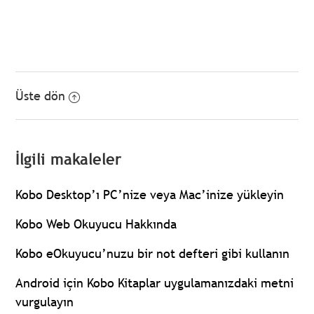
Üste dön
İlgili makaleler
Kobo Desktop’ı PC’nize veya Mac’inize yükleyin
Kobo Web Okuyucu Hakkında
Kobo eOkuyucu’nuzu bir not defteri gibi kullanın
Android için Kobo Kitaplar uygulamanızdaki metni
vurgulayın