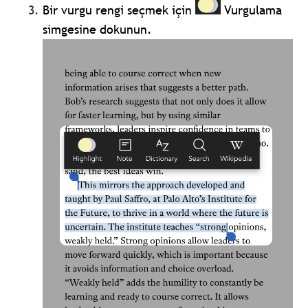
Bir vurgu rengi seçmek için
Vurgulama
simgesine dokunun.