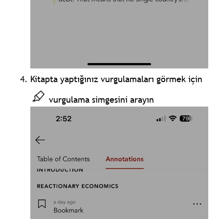
Kitapta yaptığınız vurgulamaları görmek için
vurgulama simgesini arayın