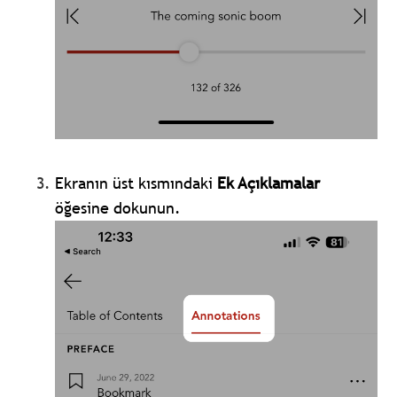
Ekranın üst kısmındaki
Ek Açıklamalar
öğesine dokunun.