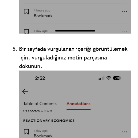
Bir sayfada vurgulanan içeriği görüntülemek
için, vurguladığınız metin parçasına
dokunun.