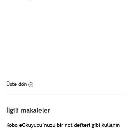
Üste dön
İlgili makaleler
Kobo eOkuyucu’nuzu bir not defteri gibi kullanın