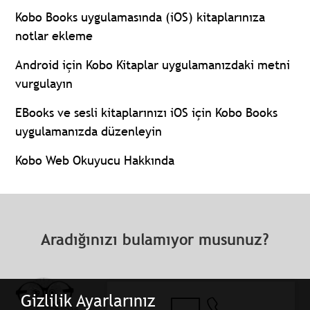
Kobo Books uygulamasında (iOS) kitaplarınıza
notlar ekleme
Android için Kobo Kitaplar uygulamanızdaki metni
vurgulayın
EBooks ve sesli kitaplarınızı iOS için Kobo Books
uygulamanızda düzenleyin
Kobo Web Okuyucu Hakkında
Aradığınızı bulamıyor musunuz?
Gizlilik Ayarlarınız