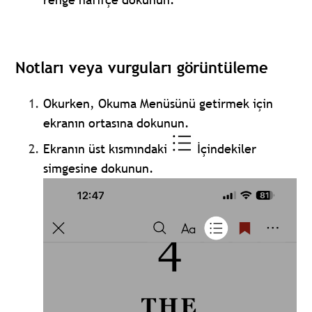
Notları veya vurguları görüntüleme
Okurken, Okuma Menüsünü getirmek için
ekranın ortasına dokunun.
Ekranın üst kısmındaki
İçindekiler
simgesine dokunun.