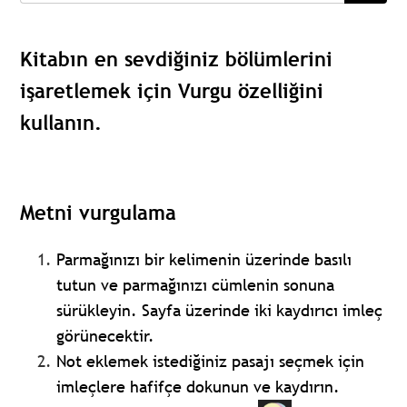
Kitabın en sevdiğiniz bölümlerini
işaretlemek için Vurgu özelliğini
kullanın.
Metni vurgulama
Parmağınızı bir kelimenin üzerinde basılı
tutun ve parmağınızı cümlenin sonuna
sürükleyin. Sayfa üzerinde iki kaydırıcı imleç
görünecektir.
Not eklemek istediğiniz pasajı seçmek için
imleçlere hafifçe dokunun ve kaydırın.