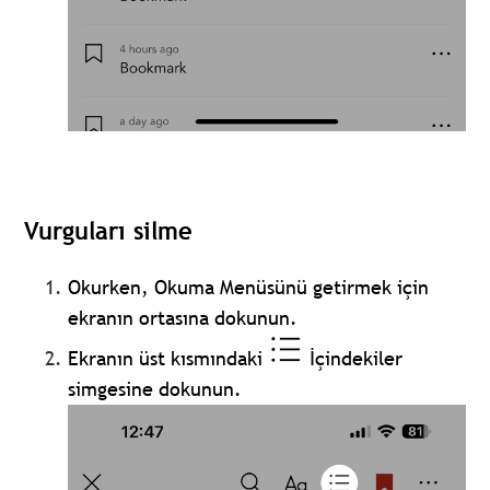
Vurguları silme
Okurken, Okuma Menüsünü getirmek için
ekranın ortasına dokunun.
Ekranın üst kısmındaki
İçindekiler
simgesine dokunun.