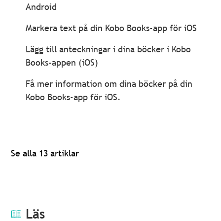
Android
Markera text på din Kobo Books-app för iOS
Lägg till anteckningar i dina böcker i Kobo
Books-appen (iOS)
Få mer information om dina böcker på din
Kobo Books-app för iOS.
Se alla 13 artiklar
Läs