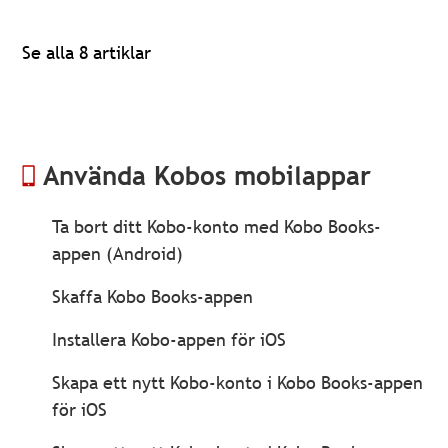
Se alla 8 artiklar
Använda Kobos mobilappar
Ta bort ditt Kobo-konto med Kobo Books-
appen (Android)
Skaffa Kobo Books-appen
Installera Kobo-appen för iOS
Skapa ett nytt Kobo-konto i Kobo Books-appen
för iOS