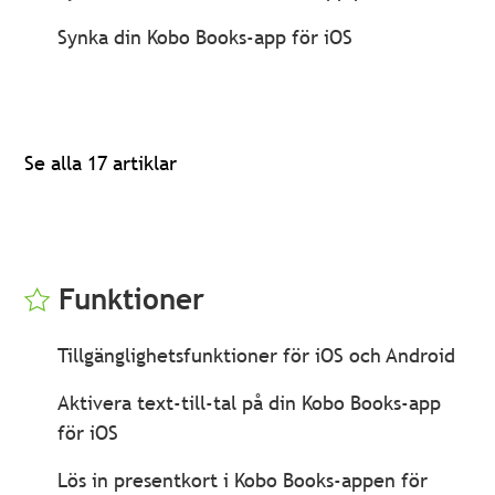
Synka din Kobo Books-app för iOS
Se alla 17 artiklar
Funktioner
Tillgänglighetsfunktioner för iOS och Android
Aktivera text-till-tal på din Kobo Books-app
för iOS
Lös in presentkort i Kobo Books-appen för