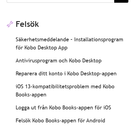
söka
Felsök
Säkerhetsmeddelande – Installationsprogram
för Kobo Desktop App
Antivirusprogram och Kobo Desktop
Reparera ditt konto i Kobo Desktop-appen
iOS 13-kompatibilitetsproblem med Kobo
Books-appen
Logga ut från Kobo Books-appen för iOS
Felsök Kobo Books-appen för Android