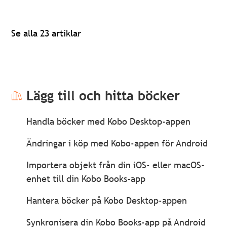
Se alla 23 artiklar
Lägg till och hitta böcker
Handla böcker med Kobo Desktop-appen
Ändringar i köp med Kobo-appen för Android
Importera objekt från din iOS- eller macOS-
enhet till din Kobo Books-app
Hantera böcker på Kobo Desktop-appen
Synkronisera din Kobo Books-app på Android