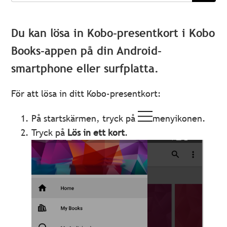
Du kan lösa in Kobo-presentkort i Kobo
Books-appen på din Android-
smartphone eller surfplatta.
För att lösa in ditt Kobo-presentkort:
På startskärmen, tryck på
menyikonen.
Tryck på
Lös in ett kort
.