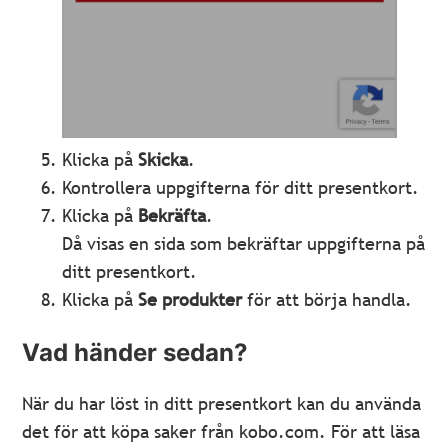
Klicka på
Skicka
.
Kontrollera uppgifterna för ditt presentkort.
Klicka på
Bekräfta
.
Då visas en sida som bekräftar uppgifterna på
ditt presentkort.
Klicka på
Se produkter
för att börja handla.
Vad händer sedan?
När du har löst in ditt presentkort kan du använda
det för att köpa saker från kobo.com. För att läsa