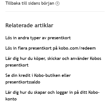
Tillbaka till sidans början
Relaterade artiklar
Lös in andra typer av presentkort
Lös in flera presentkort på kobo.com/redeem
Lär dig hur du köper, skickar och använder Kobos
presentkort
Se din kredit i Kobo-butiken eller
presentkortssaldo
Lär dig hur du skapar och loggar in på ditt Kobo-
konto