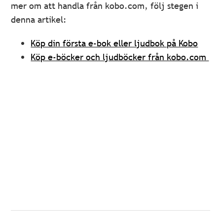
mer om att handla från kobo.com, följ stegen i
denna artikel:
Köp din första e-bok eller ljudbok på Kobo
Köp e-böcker och ljudböcker från kobo.com