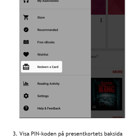
Visa PIN-koden på presentkortets baksida