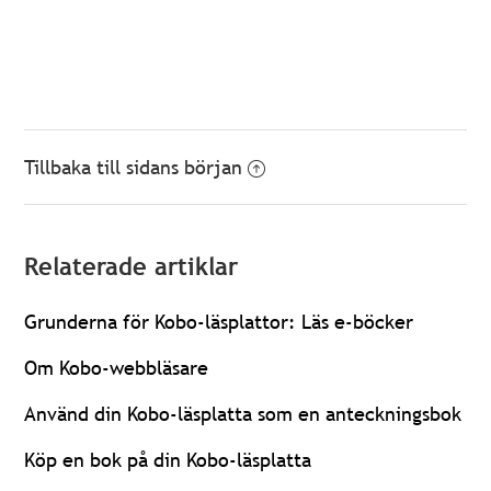
Tillbaka till sidans början
Relaterade artiklar
Grunderna för Kobo-läsplattor: Läs e-böcker
Om Kobo-webbläsare
Använd din Kobo-läsplatta som en anteckningsbok
Köp en bok på din Kobo-läsplatta