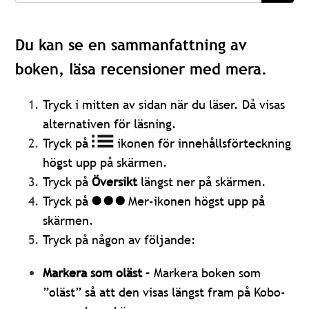
Du kan se en sammanfattning av
boken, läsa recensioner med mera.
Tryck i mitten av sidan när du läser. Då visas
alternativen för läsning.
Tryck på
ikonen för innehållsförteckning
högst upp på skärmen.
Tryck på
Översikt
längst ner på skärmen.
Tryck på
Mer-ikonen högst upp på
skärmen.
Tryck på någon av följande:
Markera som oläst
– Markera boken som
”oläst” så att den visas längst fram på Kobo-