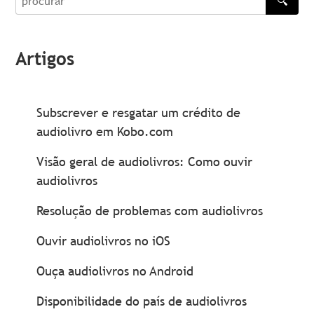
🔍
procurar
Artigos
Subscrever e resgatar um crédito de
audiolivro em Kobo.com
Visão geral de audiolivros: Como ouvir
audiolivros
Resolução de problemas com audiolivros
Ouvir audiolivros no iOS
Ouça audiolivros no Android
Disponibilidade do país de audiolivros