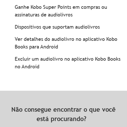
Ganhe Kobo Super Points em compras ou
assinaturas de audiolivros
Dispositivos que suportam audiolivros
Ver detalhes do audiolivro no aplicativo Kobo
Books para Android
Excluir um audiolivro no aplicativo Kobo Books
no Android
Não consegue encontrar o que você
está procurando?