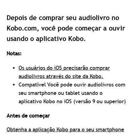
Depois de comprar seu audiolivro no
Kobo.com, você pode começar a ouvir
usando o aplicativo Kobo.
Notas:
Os usuários do iOS precisarão comprar
audiolivros através do site da Kobo.
Compatível
Você pode ouvir audiolivros com
seu smartphone ou tablet usando o
aplicativo Kobo no iOS (versão 9 ou superior)
Antes de começar
Obtenha a aplicação Kobo para o seu smartphone