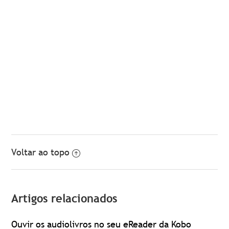
Voltar ao topo
Artigos relacionados
Ouvir os audiolivros no seu eReader da Kobo