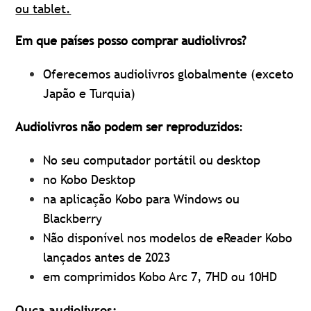
ou tablet.
Em que países posso comprar audiolivros?
Oferecemos audiolivros globalmente (exceto
Japão e Turquia)
Audiolivros não podem ser reproduzidos
:
No seu computador portátil ou desktop
no Kobo Desktop
na aplicação Kobo para Windows ou
Blackberry
Não disponível nos modelos de eReader Kobo
lançados antes de 2023
em comprimidos Kobo Arc 7, 7HD ou 10HD
Ouça audiolivros: