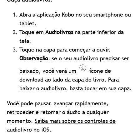
Abra a aplicação Kobo no seu smartphone ou
tablet.
Toque em
Audiolivros
na parte inferior da
tela.
Toque na capa para começar a ouvir.
Observação
: se o seu audiolivro precisar ser
baixado, você verá um
ícone de
download ao lado da capa do livro. Para
baixar o audiolivro, basta tocar em sua capa.
Você pode pausar, avançar rapidamente,
retroceder e retomar o áudio a qualquer
momento.
Saiba mais sobre os controles de
audiolivro no iOS.