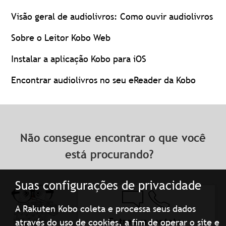
Visão geral de audiolivros: Como ouvir audiolivros
Sobre o Leitor Kobo Web
Instalar a aplicação Kobo para iOS
Encontrar audiolivros no seu eReader da Kobo
Não consegue encontrar o que você
está procurando?
Suas configurações de privacidade
A Rakuten Kobo coleta e processa seus dados
Entre em contato
através do uso de cookies, a fim de operar o site e