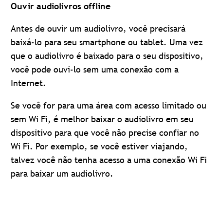
Ouvir audiolivros offline
Antes de ouvir um audiolivro, você precisará
baixá-lo para seu smartphone ou tablet. Uma vez
que o audiolivro é baixado para o seu dispositivo,
você pode ouvi-lo sem uma conexão com a
Internet.
Se você for para uma área com acesso limitado ou
sem Wi Fi, é melhor baixar o audiolivro em seu
dispositivo para que você não precise confiar no
Wi Fi. Por exemplo, se você estiver viajando,
talvez você não tenha acesso a uma conexão Wi Fi
para baixar um audiolivro.