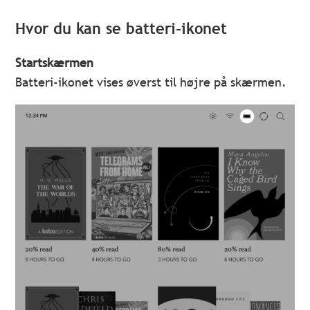
Hvor du kan se batteri-ikonet
Startskærmen
Batteri-ikonet vises øverst til højre på skærmen.