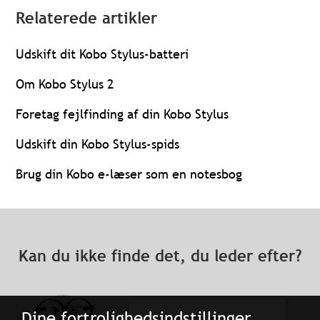
Relaterede artikler
Udskift dit Kobo Stylus-batteri
Om Kobo Stylus 2
Foretag fejlfinding af din Kobo Stylus
Udskift din Kobo Stylus-spids
Brug din Kobo e-læser som en notesbog
Kan du ikke finde det, du leder efter?
Dine fortrolighedsindstillinger