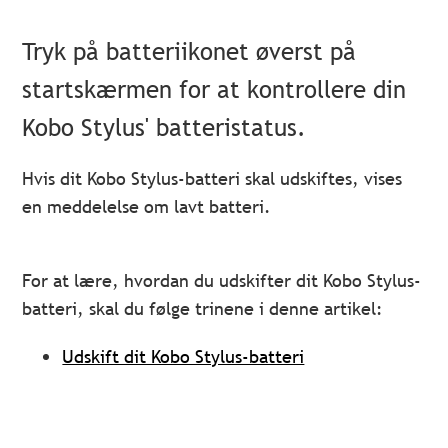
Tryk på batteriikonet øverst på
startskærmen for at kontrollere din
Kobo Stylus' batteristatus.
Hvis dit Kobo Stylus-batteri skal udskiftes, vises
en meddelelse om lavt batteri.
For at lære, hvordan du udskifter dit Kobo Stylus-
batteri, skal du følge trinene i denne artikel:
Udskift dit Kobo Stylus-batteri