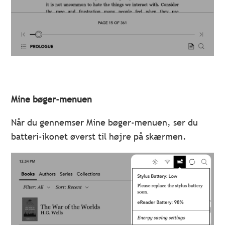
Mine bøger-menuen
Når du gennemser Mine bøger-menuen, ser du
batteri-ikonet øverst til højre på skærmen.