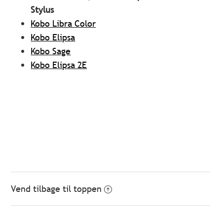
Stylus
Kobo Libra Color
Kobo Elipsa
Kobo Sage
Kobo Elipsa 2E
Vend tilbage til toppen