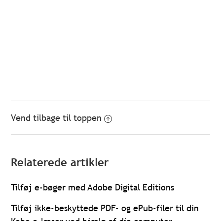
Vend tilbage til toppen
Relaterede artikler
Tilføj e-bøger med Adobe Digital Editions
Tilføj ikke-beskyttede PDF- og ePub-filer til din