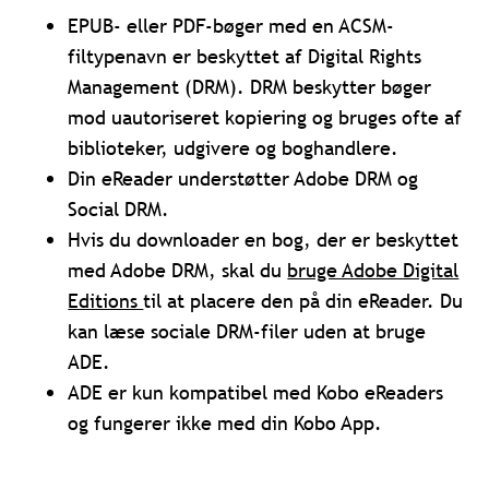
EPUB- eller PDF-bøger med en ACSM-
filtypenavn er beskyttet af Digital Rights
Management (DRM).
DRM beskytter bøger
mod uautoriseret kopiering og bruges ofte af
biblioteker, udgivere og boghandlere.
Din eReader understøtter Adobe DRM og
Social DRM.
Hvis du downloader en bog, der er beskyttet
med Adobe DRM, skal du
bruge Adobe Digital
Editions
til at placere den på din eReader. Du
kan læse sociale DRM-filer uden at bruge
ADE.
ADE er kun kompatibel med Kobo eReaders
og fungerer ikke med din Kobo App.