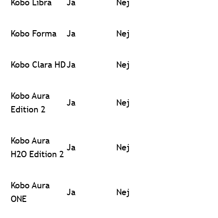
Kobo Libra
Ja
Nej
Kobo Forma
Ja
Nej
Kobo Clara HD
Ja
Nej
Kobo Aura
Ja
Nej
Edition 2
Kobo Aura
Ja
Nej
H2O Edition 2
Kobo Aura
Ja
Nej
ONE