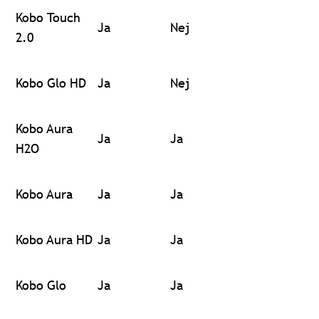
Kobo Touch
Ja
Nej
2.0
Kobo Glo HD
Ja
Nej
Kobo Aura
Ja
Ja
H2O
Kobo Aura
Ja
Ja
Kobo Aura HD
Ja
Ja
Kobo Glo
Ja
Ja