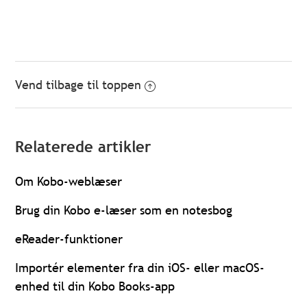
Vend tilbage til toppen
Relaterede artikler
Om Kobo-weblæser
Brug din Kobo e-læser som en notesbog
eReader-funktioner
Importér elementer fra din iOS- eller macOS-
enhed til din Kobo Books-app