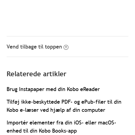
Vend tilbage til toppen
Relaterede artikler
Brug Instapaper med din Kobo eReader
Tilføj ikke-beskyttede PDF- og ePub-filer til din
Kobo e-læser ved hjælp af din computer
Importér elementer fra din iOS- eller macOS-
enhed til din Kobo Books-app