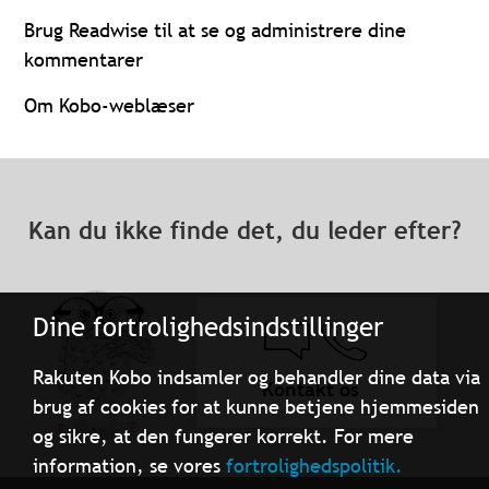
Brug Readwise til at se og administrere dine
kommentarer
Om Kobo-weblæser
Kan du ikke finde det, du leder efter?
Dine fortrolighedsindstillinger
Rakuten Kobo indsamler og behandler dine data via
Kontakt os
brug af cookies for at kunne betjene hjemmesiden
og sikre, at den fungerer korrekt. For mere
information, se vores
fortrolighedspolitik.