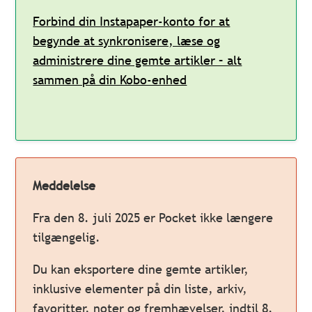
Forbind din Instapaper-konto for at
begynde at synkronisere, læse og
administrere dine gemte artikler – alt
sammen på din Kobo-enhed
Meddelelse
Fra den 8. juli 2025 er Pocket ikke længere
tilgængelig.
Du kan eksportere dine gemte artikler,
inklusive elementer på din liste, arkiv,
favoritter, noter og fremhævelser, indtil 8.