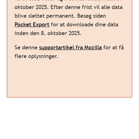
oktober 2025. Efter denne frist vil alle data
blive slettet permanent. Besøg siden
Pocket Export
for at downloade dine data
inden den 8. oktober 2025.
Se denne
supportartikel fra Mozilla
for at få
flere oplysninger.