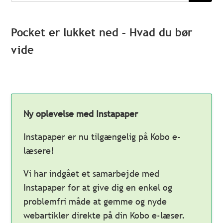
Pocket er lukket ned – Hvad du bør
vide
Ny oplevelse med Instapaper
Instapaper er nu tilgængelig på Kobo e-
læsere!
Vi har indgået et samarbejde med
Instapaper for at give dig en enkel og
problemfri måde at gemme og nyde
webartikler direkte på din Kobo e-læser.