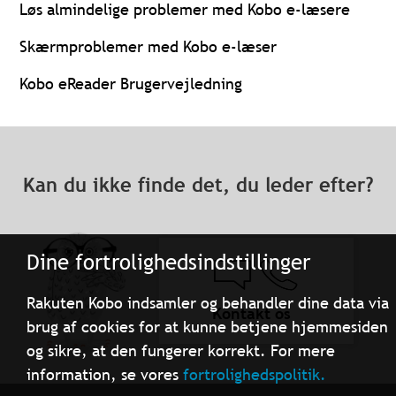
Løs almindelige problemer med Kobo e-læsere
Skærmproblemer med Kobo e-læser
Kobo eReader Brugervejledning
Kan du ikke finde det, du leder efter?
Dine fortrolighedsindstillinger
Rakuten Kobo indsamler og behandler dine data via
Kontakt os
brug af cookies for at kunne betjene hjemmesiden
og sikre, at den fungerer korrekt. For mere
information, se vores
fortrolighedspolitik.