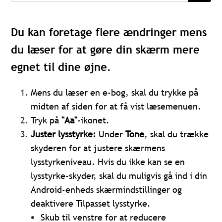
Du kan foretage flere ændringer mens
du læser for at gøre din skærm mere
egnet til dine øjne.
Mens du læser en e-bog, skal du trykke på
midten af siden for at få vist læsemenuen.
Tryk på
"Aa"
-ikonet.
Juster lysstyrke:
Under
Tone
, skal du trække
skyderen for at justere skærmens
lysstyrkeniveau. Hvis du ikke kan se en
lysstyrke-skyder, skal du muligvis gå ind i din
Android-enheds skærmindstillinger og
deaktivere Tilpasset lysstyrke.
Skub til venstre for at reducere