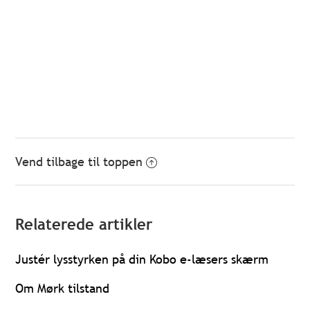
Vend tilbage til toppen
Relaterede artikler
Justér lysstyrken på din Kobo e-læsers skærm
Om Mørk tilstand