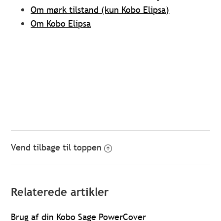
Om mørk tilstand (kun Kobo Elipsa)
Om Kobo Elipsa
Vend tilbage til toppen
Relaterede artikler
Brug af din Kobo Sage PowerCover