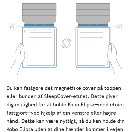
Du kan fastgøre det magnetiske cover på toppen
eller bunden af SleepCover-etuiet. Dette giver
dig mulighed for at holde Kobo Elipsa
—
med etuiet
fastgjort
—
ved hjælp af din venstre eller højre
hånd. Dette kan være nyttigt, så du kan holde din
Kobo Elipsa uden at dine hænder kommer i vejen