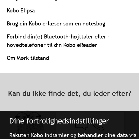
Kobo Elipsa
Brug din Kobo e-læser som en notesbog
Forbind din(e) Bluetooth-højttaler eller -
hovedtelefoner til din Kobo eReader
Om Mørk tilstand
Kan du ikke finde det, du leder efter?
Dine fortrolighedsindstillinger
Rakuten Kobo indsamler og behandler dine data via
Kontakt os