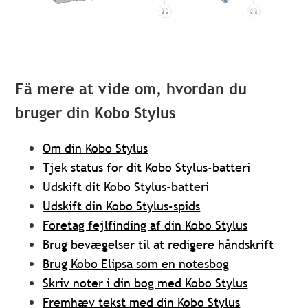
Få mere at vide om, hvordan du
bruger din Kobo Stylus
Om din Kobo Stylus
Tjek status for dit Kobo Stylus-batteri
Udskift dit Kobo Stylus-batteri
Udskift din Kobo Stylus-spids
Foretag fejlfinding af din Kobo Stylus
Brug bevægelser til at redigere håndskrift
Brug Kobo Elipsa som en notesbog
Skriv noter i din bog med Kobo Stylus
Fremhæv tekst med din Kobo Stylus