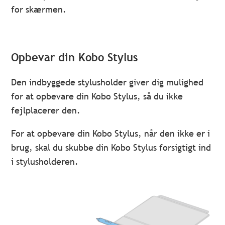
for skærmen.
Opbevar din Kobo Stylus
Den indbyggede stylusholder giver dig mulighed
for at opbevare din Kobo Stylus, så du ikke
fejlplacerer den.
For at opbevare din Kobo Stylus, når den ikke er i
brug, skal du skubbe din Kobo Stylus forsigtigt ind
i stylusholderen.