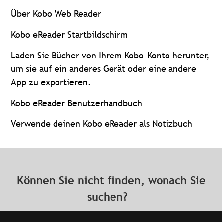
Über Kobo Web Reader
Kobo eReader Startbildschirm
Laden Sie Bücher von Ihrem Kobo-Konto herunter,
um sie auf ein anderes Gerät oder eine andere
App zu exportieren.
Kobo eReader Benutzerhandbuch
Verwende deinen Kobo eReader als Notizbuch
Können Sie nicht finden, wonach Sie
suchen?