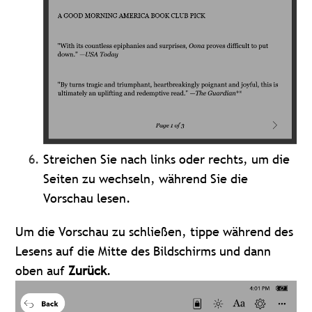
Streichen Sie nach links oder rechts, um die
Seiten zu wechseln, während Sie die
Vorschau lesen.
Um die Vorschau zu schließen, tippe während des
Lesens auf die Mitte des Bildschirms und dann
oben auf
Zurück
.