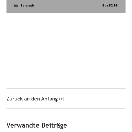
Zurück an den Anfang
Verwandte Beiträge