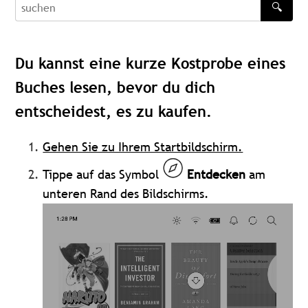
🔍
recherche
Du kannst eine kurze Kostprobe eines
Buches lesen, bevor du dich
entscheidest, es zu kaufen.
Gehen Sie zu Ihrem Startbildschirm.
Tippe auf das Symbol
Entdecken
am
unteren Rand des Bildschirms.