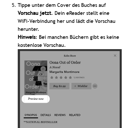
Tippe unter dem Cover des Buches auf
Vorschau jetzt
. Dein eReader stellt eine
WiFi-Verbindung her und lädt die Vorschau
herunter.
Hinweis
: Bei manchen Büchern gibt es keine
kostenlose Vorschau.