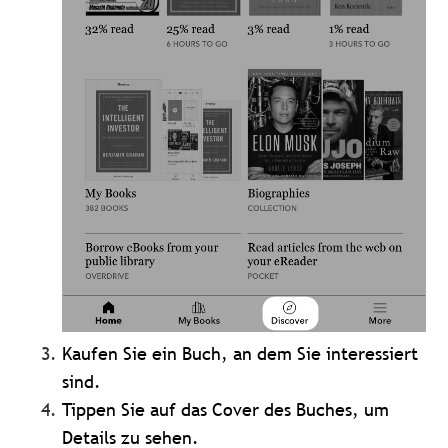
Kaufen Sie ein Buch, an dem Sie interessiert
sind.
Tippen Sie auf das Cover des Buches, um
Details zu sehen.