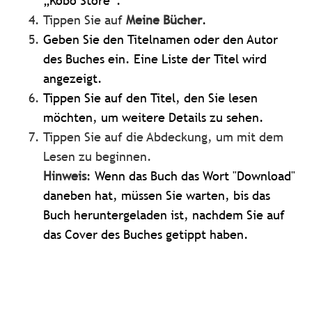
„Kobo Store“.
Tippen Sie auf
Meine Bücher
.
Geben Sie den Titelnamen oder den Autor
des Buches ein. Eine Liste der Titel wird
angezeigt.
Tippen Sie auf den Titel, den Sie lesen
möchten, um weitere Details zu sehen.
Tippen Sie auf die Abdeckung, um mit dem
Lesen zu beginnen.
Hinweis
: Wenn das Buch das Wort "Download"
daneben hat, müssen Sie warten, bis das
Buch heruntergeladen ist, nachdem Sie auf
das Cover des Buches getippt haben.