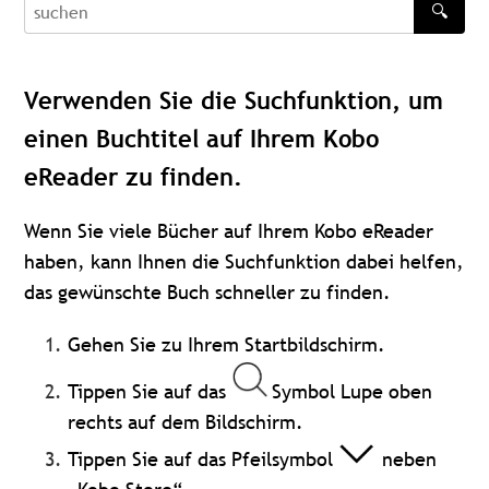
🔍
recherche
Verwenden Sie die Suchfunktion, um
einen Buchtitel auf Ihrem Kobo
eReader zu finden.
Wenn Sie viele Bücher auf Ihrem Kobo eReader
haben,
kann Ihnen die Suchfunktion dabei helfen,
das gewünschte Buch schneller zu finden.
Gehen Sie zu Ihrem Startbildschirm.
Tippen Sie auf das
Symbol Lupe oben
rechts auf dem Bildschirm.
Tippen Sie auf das Pfeilsymbol
neben