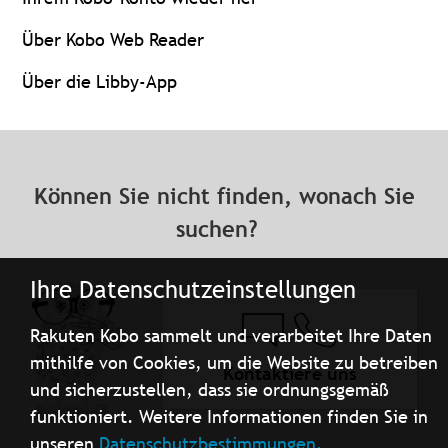
Über Kobo Web Reader
Über die Libby-App
Können Sie nicht finden, wonach Sie
suchen?
Ihre Datenschutzeinstellungen
Rakuten Kobo sammelt und verarbeitet Ihre Daten
mithilfe von Cookies, um die Website zu betreiben
Kontaktiere uns
und sicherzustellen, dass sie ordnungsgemäß
funktioniert. Weitere Informationen finden Sie in
unseren
Datenschutzbestimmungen.