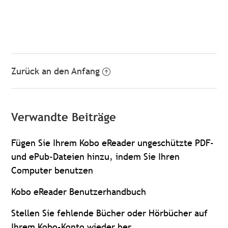
Zurück an den Anfang
Verwandte Beiträge
Fügen Sie Ihrem Kobo eReader ungeschützte PDF-
und ePub-Dateien hinzu, indem Sie Ihren
Computer benutzen
Kobo eReader Benutzerhandbuch
Stellen Sie fehlende Bücher oder Hörbücher auf
Ihrem Kobo-Konto wieder her