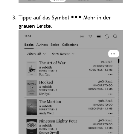
Tippe auf das Symbol
Mehr in der
grauen Leiste.