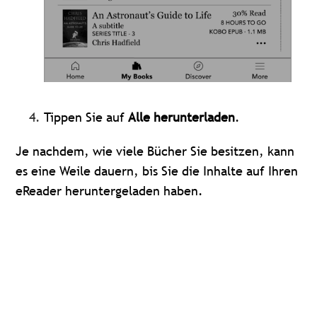
Tippen Sie auf
Alle herunterladen
.
Je nachdem, wie viele Bücher Sie besitzen, kann
es eine Weile dauern, bis Sie die Inhalte auf Ihren
eReader heruntergeladen haben.