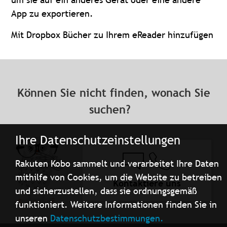
App zu exportieren.
Mit Dropbox Bücher zu Ihrem eReader hinzufügen
Können Sie nicht finden, wonach Sie
suchen?
Ihre Datenschutzeinstellungen
Rakuten Kobo sammelt und verarbeitet Ihre Daten
mithilfe von Cookies, um die Website zu betreiben
Kontaktiere uns
und sicherzustellen, dass sie ordnungsgemäß
funktioniert. Weitere Informationen finden Sie in
unseren
Datenschutzbestimmungen.