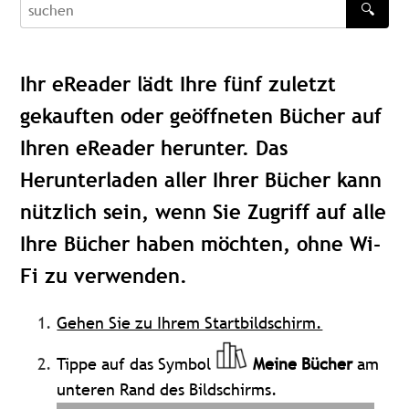
🔍
recherche
Ihr eReader lädt Ihre fünf zuletzt
gekauften oder geöffneten Bücher auf
Ihren eReader herunter. Das
Herunterladen aller Ihrer Bücher kann
nützlich sein, wenn Sie Zugriff auf alle
Ihre Bücher haben möchten, ohne Wi-
Fi zu verwenden.
Gehen Sie zu Ihrem Startbildschirm.
Tippe auf das Symbol
Meine Bücher
am
unteren Rand des Bildschirms.