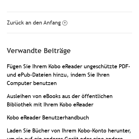
Zurück an den Anfang
Verwandte Beiträge
Fügen Sie Ihrem Kobo eReader ungeschützte PDF-
und ePub-Dateien hinzu, indem Sie Ihren
Computer benutzen
Ausleihen von eBooks aus der öffentlichen
Bibliothek mit Ihrem Kobo eReader
Kobo eReader Benutzerhandbuch
Laden Sie Bücher von Ihrem Kobo-Konto herunter,
um sie auf ein anderes Gerät oder eine andere