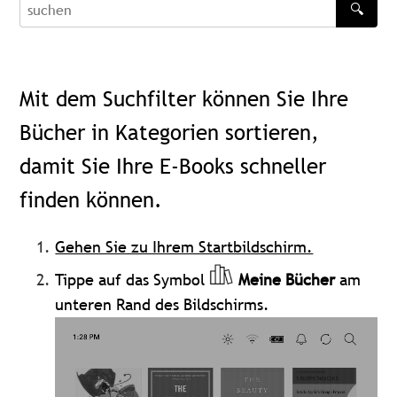
🔍
recherche
Mit dem Suchfilter können Sie Ihre
Bücher in Kategorien sortieren,
damit Sie Ihre E-Books schneller
finden können.
Gehen Sie zu Ihrem Startbildschirm.
Tippe auf das Symbol
Meine Bücher
am
unteren Rand des Bildschirms.