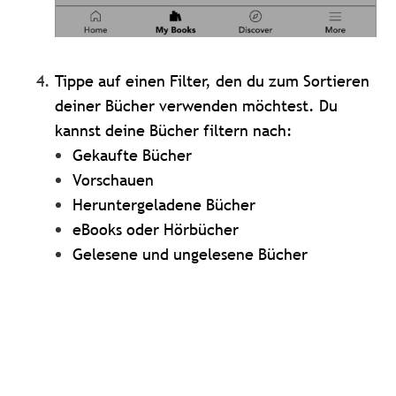
Tippe auf einen Filter, den du zum Sortieren
deiner Bücher verwenden möchtest. Du
kannst deine Bücher filtern nach:
Gekaufte Bücher
Vorschauen
Heruntergeladene Bücher
eBooks oder Hörbücher
Gelesene und ungelesene Bücher