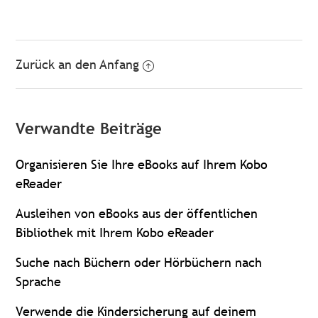
Zurück an den Anfang
Verwandte Beiträge
Organisieren Sie Ihre eBooks auf Ihrem Kobo
eReader
Ausleihen von eBooks aus der öffentlichen
Bibliothek mit Ihrem Kobo eReader
Suche nach Büchern oder Hörbüchern nach
Sprache
Verwende die Kindersicherung auf deinem