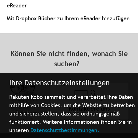
eReader
Mit Dropbox Bücher zu Ihrem eReader hinzufügen
Können Sie nicht finden, wonach Sie
suchen?
Ihre Datenschutzeinstellungen
Rakuten Kobo sammelt und verarbeitet Ihre Daten
mithilfe von Cookies, um die Website zu betreiben
Kontaktiere uns
und sicherzustellen, dass sie ordnungsgemäß
funktioniert. Weitere Informationen finden Sie in
unseren
Datenschutzbestimmungen.