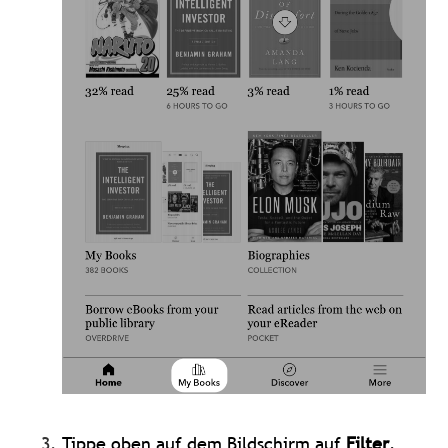
Tippe oben auf dem Bildschirm auf
Filter
.