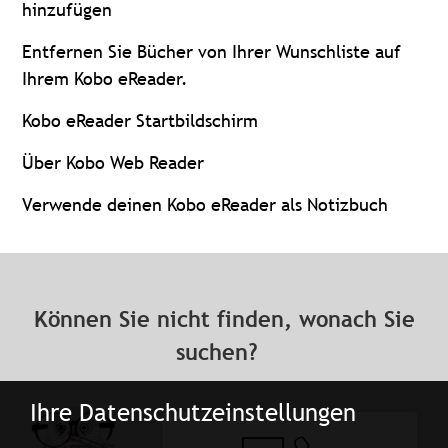
hinzufügen
Entfernen Sie Bücher von Ihrer Wunschliste auf
Ihrem Kobo eReader.
Kobo eReader Startbildschirm
Über Kobo Web Reader
Verwende deinen Kobo eReader als Notizbuch
Können Sie nicht finden, wonach Sie
suchen?
Ihre Datenschutzeinstellungen