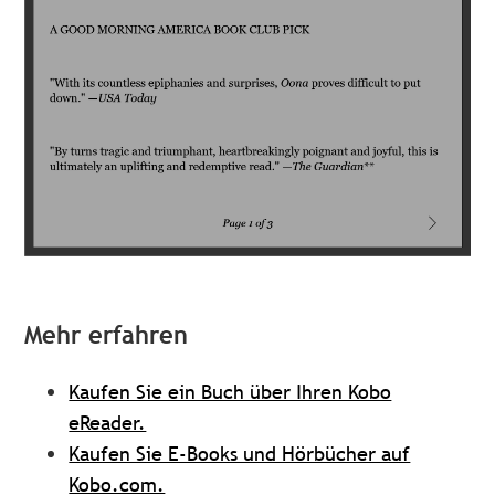
Mehr erfahren
Kaufen Sie ein Buch über Ihren Kobo
eReader.
Kaufen Sie E-Books und Hörbücher auf
Kobo.com.