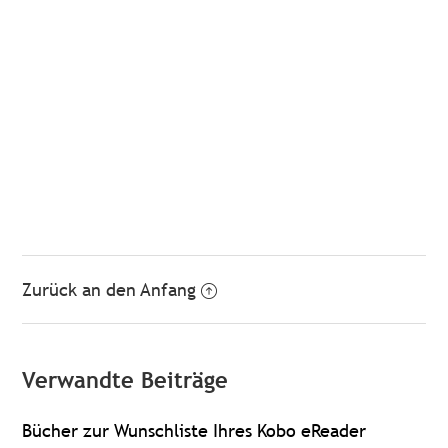
Zurück an den Anfang
Verwandte Beiträge
Bücher zur Wunschliste Ihres Kobo eReader