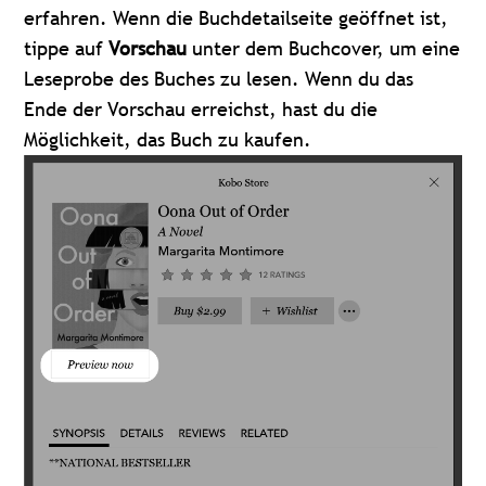
erfahren. Wenn die Buchdetailseite geöffnet ist,
tippe auf
Vorschau
unter dem Buchcover, um eine
Leseprobe des Buches zu lesen. Wenn du das
Ende der Vorschau erreichst, hast du die
Möglichkeit, das Buch zu kaufen.