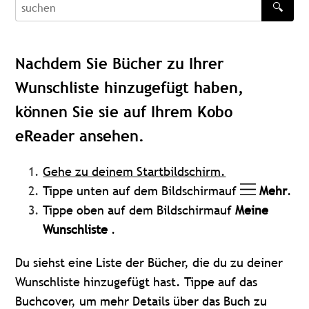
🔍
recherche
Nachdem Sie Bücher zu Ihrer
Wunschliste hinzugefügt haben,
können Sie sie auf Ihrem Kobo
eReader ansehen.
Gehe zu deinem Startbildschirm.
Tippe unten auf dem Bildschirmauf
Mehr
.
Tippe oben auf dem Bildschirmauf
Meine
Wunschliste
.
Du siehst eine Liste der Bücher, die du zu deiner
Wunschliste hinzugefügt hast. Tippe auf das
Buchcover, um mehr Details über das Buch zu