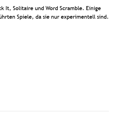
k It, Solitaire und Word Scramble. Einige
hrten Spiele, da sie nur experimentell sind.