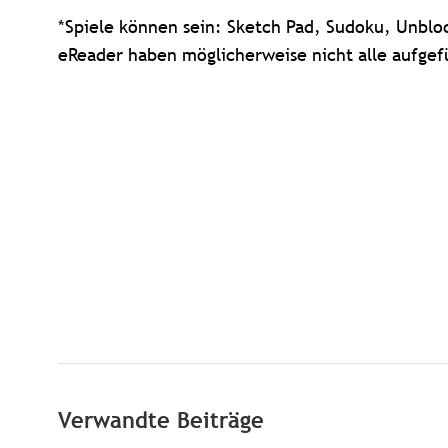
*Spiele können sein: Sketch Pad, Sudoku, Unbloc
eReader haben möglicherweise nicht alle aufgefü
Verwandte Beiträge