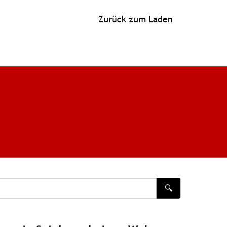
Zurück zum Laden
🔍