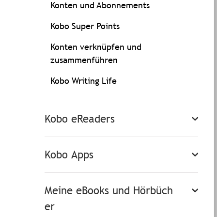
Konten und Abonnements
Kobo Super Points
Konten verknüpfen und
zusammenführen
Kobo Writing Life
Kobo eReaders
Kobo Apps
Meine eBooks und Hörbüch
er