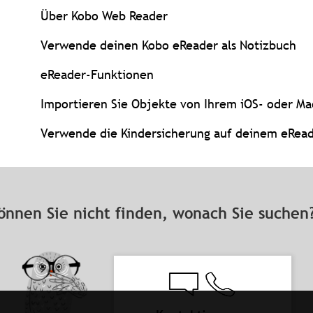
Über Kobo Web Reader
Verwende deinen Kobo eReader als Notizbuch
eReader-Funktionen
Importieren Sie Objekte von Ihrem iOS- oder Ma
Verwende die Kindersicherung auf deinem eRea
önnen Sie nicht finden, wonach Sie suche