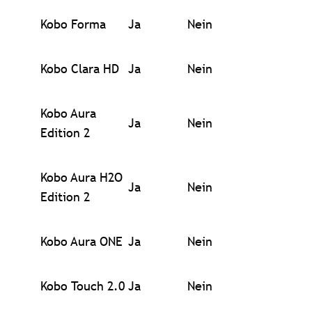
Kobo Forma
Ja
Nein
Kobo Clara HD
Ja
Nein
Kobo Aura
Ja
Nein
Edition 2
Kobo Aura H2O
Ja
Nein
Edition 2
Kobo Aura ONE
Ja
Nein
Kobo Touch 2.0
Ja
Nein