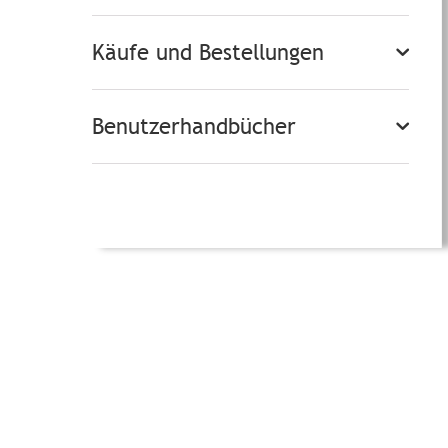
Käufe und Bestellungen
Benutzerhandbücher