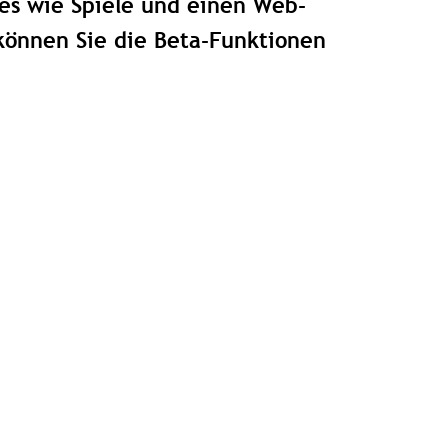
res wie Spiele und einen Web-
können Sie die Beta-Funktionen