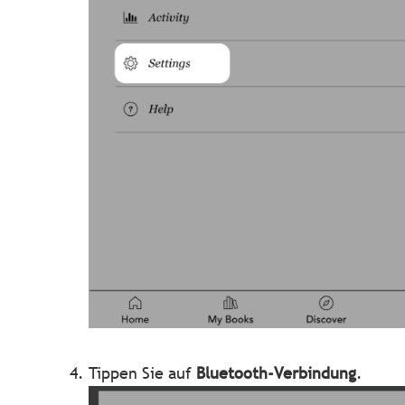
Tippen Sie auf
Bluetooth-Verbindung
.