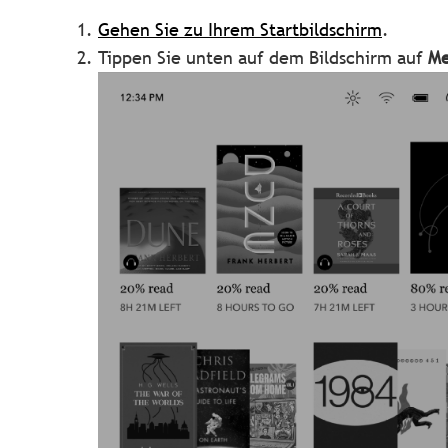
Gehen Sie zu Ihrem Startbildschirm
.
Tippen Sie unten auf dem Bildschirm auf
M