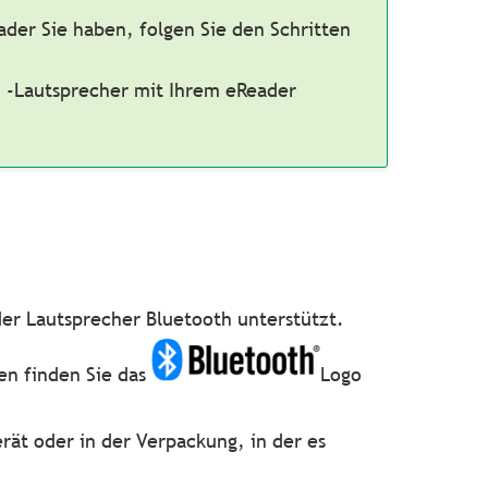
ader Sie haben, folgen Sie den Schritten
 -Lautsprecher mit Ihrem eReader
der Lautsprecher Bluetooth unterstützt.
en finden Sie das
Logo
ät oder in der Verpackung, in der es