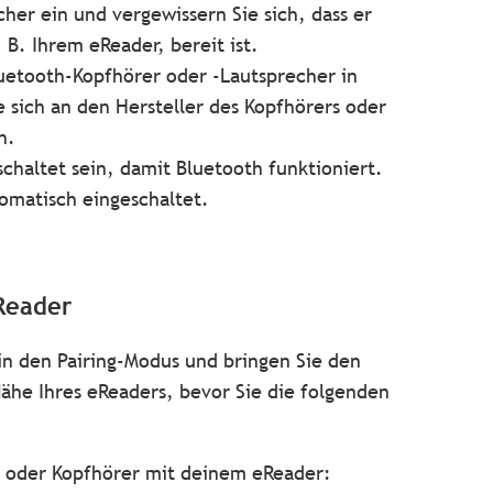
her ein und vergewissern Sie sich, dass er
B. Ihrem eReader, bereit ist.
luetooth-Kopfhörer oder -Lautsprecher in
sich an den Hersteller des Kopfhörers oder
n.
haltet sein, damit Bluetooth funktioniert.
tomatisch eingeschaltet.
Reader
in den Pairing-Modus und bringen Sie den
ähe Ihres eReaders, bevor Sie die folgenden
r oder Kopfhörer mit deinem eReader: