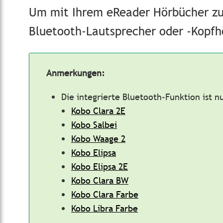
Um mit Ihrem eReader Hörbücher zu
Bluetooth-Lautsprecher oder -Kopfh
Anmerkungen:
Die integrierte Bluetooth-Funktion ist n
Kobo Clara 2E
Kobo Salbei
Kobo Waage 2
Kobo Elipsa
Kobo Elipsa 2E
Kobo Clara BW
Kobo Clara Farbe
Kobo Libra Farbe