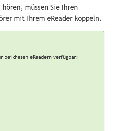
 hören, müssen Sie Ihren
örer mit Ihrem eReader koppeln.
ur bei diesen eReadern verfügbar: