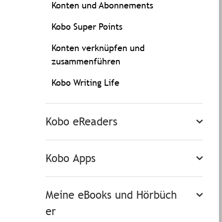
Konten und Abonnements
Kobo Super Points
Konten verknüpfen und
zusammenführen
Kobo Writing Life
Kobo eReaders
Kobo Apps
Meine eBooks und Hörbüch
er