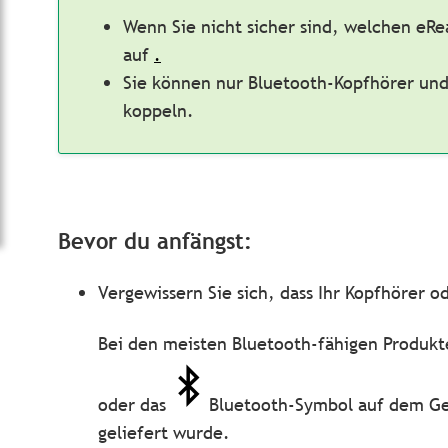
Wenn Sie nicht sicher sind, welchen eRe
auf
.
Sie können nur Bluetooth-Kopfhörer und
koppeln.
Bevor du anfängst:
Vergewissern Sie sich, dass Ihr Kopfhörer o
Bei den meisten Bluetooth-fähigen Produkt
oder das
Bluetooth-Symbol auf dem Ger
geliefert wurde.