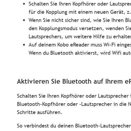
Schalten Sie Ihren Kopfhörer oder Lautsprec
für die Kopplung mit einem neuen Gerät, z. 
Wenn Sie nicht sicher sind, wie Sie Ihren B
den Kopplungsmodus versetzen, wenden Sie 
Lautsprechers, um weitere Hilfe zu erhalte
Auf deinem Kobo eReader muss Wi-Fi eingesc
Wenn du Bluetooth aktivierst, wird Wifi au
Aktivieren Sie Bluetooth auf Ihrem e
Schalten Sie Ihren Kopfhörer oder Lautsprecher 
Bluetooth-Kopfhörer oder -Lautsprecher in die N
Schritte ausführen.
So verbindest du deinen Bluetooth-Lautspreche