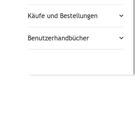
Käufe und Bestellungen
Benutzerhandbücher