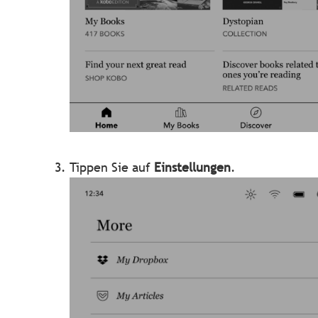
Tippen Sie auf
Einstellungen
.