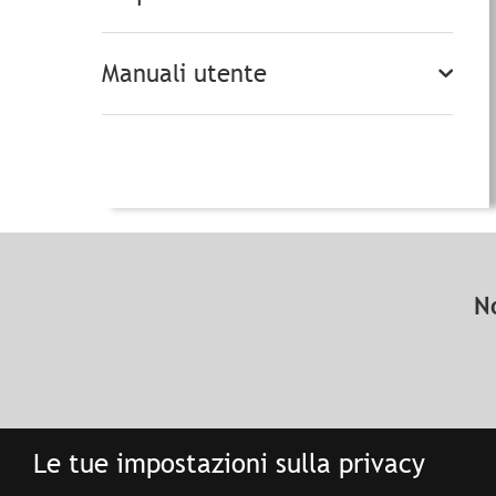
Manuali utente
N
Le tue impostazioni sulla privacy