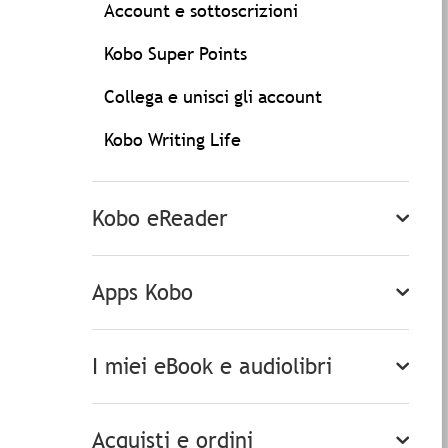
Account e sottoscrizioni
Kobo Super Points
Collega e unisci gli account
Kobo Writing Life
Kobo eReader
Apps Kobo
I miei eBook e audiolibri
Acquisti e ordini