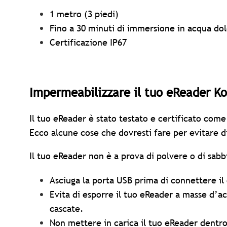
1 metro (3 piedi)
Fino a 30 minuti di immersione in acqua do
Certificazione IP67
Impermeabilizzare il tuo eReader K
Il tuo eReader è stato testato e certificato co
Ecco alcune cose che dovresti fare per evitare d
Il tuo eReader non è a prova di polvere o di sabb
Asciuga la porta USB prima di connettere il
Evita di esporre il tuo eReader a masse d’
cascate.
Non mettere in carica il tuo eReader dentro