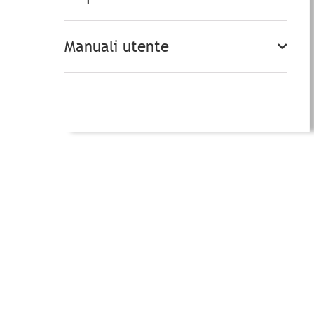
Manuali utente