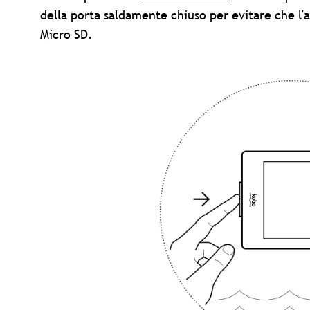
della porta saldamente chiuso per evitare che l'a
Micro SD.