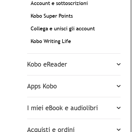
Account e sottoscrizioni
Kobo Super Points
Collega e unisci gli account
Kobo Writing Life
Kobo eReader
Apps Kobo
I miei eBook e audiolibri
Acquisti e ordini