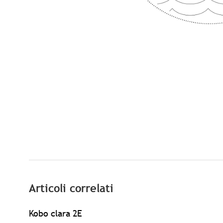
Articoli correlati
Kobo clara 2E