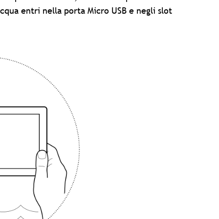
cqua entri nella porta Micro USB e negli slot