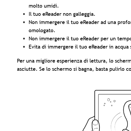
molto umidi.
Il tuo eReader non galleggia.
Non immergere il tuo eReader ad una profon
omologato.
Non immergere il tuo eReader per un tempo
Evita di immergere il tuo eReader in acqua 
Per una migliore esperienza di lettura, lo scher
asciutte. Se lo schermo si bagna, basta pulirlo c