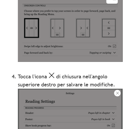
Tocca l'icona
di chiusura nell'angolo
superiore destro per salvare le modifiche.