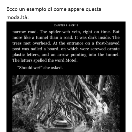
Ecco un esempio di come appare questa
modalità: