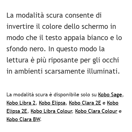
La modalità scura consente di
invertire il colore dello schermo in
modo che il testo appaia bianco e lo
sfondo nero. In questo modo la
lettura è più riposante per gli occhi
in ambienti scarsamente illuminati.
La modalità scura è disponibile solo su
Kobo Sage
,
Kobo Libra 2
,
Kobo Elipsa
,
Kobo Clara 2E
e
Kobo
Elipsa 2E
,
Kobo Libra Colour
,
Kobo Clara Colour
e
Kobo Clara BW
.