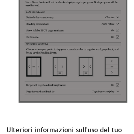
Ulteriori informazioni sull'uso del tuo