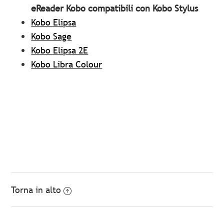
eReader Kobo compatibili con Kobo Stylus
Kobo Elipsa
Kobo Sage
Kobo Elipsa 2E
Kobo Libra Colour
Torna in alto