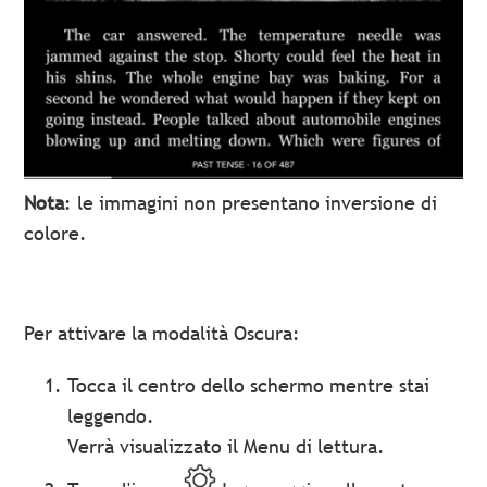
Nota
: le immagini non presentano inversione di
colore.
Per attivare la modalità Oscura:
Tocca il centro dello schermo mentre stai
leggendo.
Verrà visualizzato il Menu di lettura.