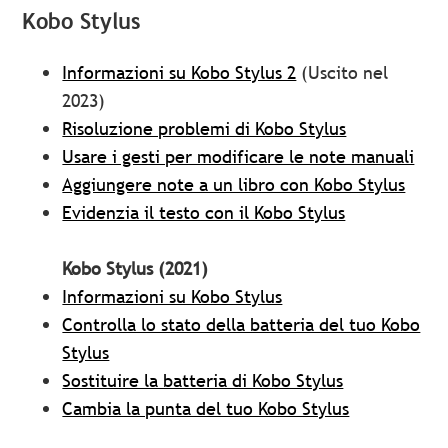
Kobo Stylus
Informazioni su Kobo Stylus 2
(Uscito nel
2023)
Risoluzione problemi di Kobo Stylus
Usare i gesti per modificare le note manuali
Aggiungere note a un libro con Kobo Stylus
Evidenzia il testo con il Kobo Stylus
Kobo Stylus (2021)
Informazioni su Kobo Stylus
Controlla lo stato della batteria del tuo Kobo
Stylus
Sostituire la batteria di Kobo Stylus
Cambia la punta del tuo Kobo Stylus