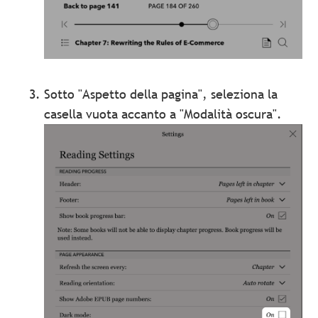
Sotto "Aspetto della pagina", seleziona la
casella vuota accanto a "Modalità oscura".