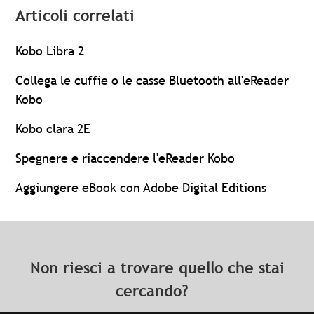
Articoli correlati
Kobo Libra 2
Collega le cuffie o le casse Bluetooth all'eReader
Kobo
Kobo clara 2E
Spegnere e riaccendere l'eReader Kobo
Aggiungere eBook con Adobe Digital Editions
Non riesci a trovare quello che stai
cercando?