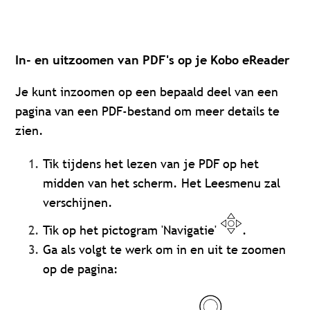
In- en uitzoomen van PDF's op je Kobo eReader
Je kunt inzoomen op een bepaald deel van een
pagina van een PDF-bestand om meer details te
zien.
Tik tijdens het lezen van je PDF op het
midden van het scherm. Het Leesmenu zal
verschijnen.
Tik op het pictogram 'Navigatie'
.
Ga als volgt te werk om in en uit te zoomen
op de pagina: