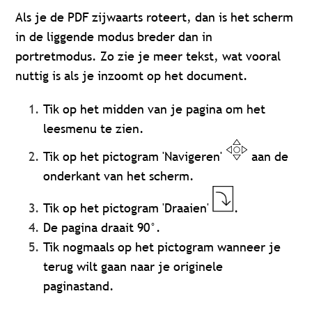
Als je de PDF zijwaarts roteert, dan is het scherm
in de liggende modus breder dan in
portretmodus. Zo zie je meer tekst, wat vooral
nuttig is als je inzoomt op het document.
Tik op het midden van je pagina om het
leesmenu te zien.
Tik op het pictogram 'Navigeren'
aan de
onderkant van het scherm.
Tik op het pictogram 'Draaien'
.
De pagina draait 90°.
Tik nogmaals op het pictogram wanneer je
terug wilt gaan naar je originele
paginastand.