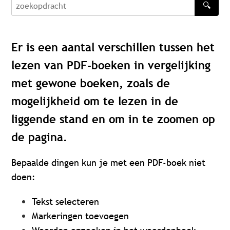
🔍
zoekopdracht
Er is een aantal verschillen tussen het
lezen van PDF-boeken in vergelijking
met gewone boeken, zoals de
mogelijkheid om te lezen in de
liggende stand en om in te zoomen op
de pagina.
Bepaalde dingen kun je met een PDF-boek niet
doen:
Tekst selecteren
Markeringen toevoegen