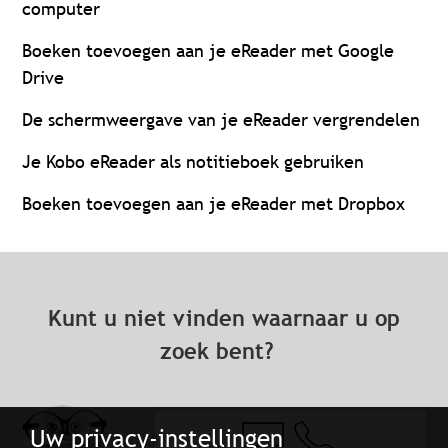
computer
Boeken toevoegen aan je eReader met Google
Drive
De schermweergave van je eReader vergrendelen
Je Kobo eReader als notitieboek gebruiken
Boeken toevoegen aan je eReader met Dropbox
Kunt u niet vinden waarnaar u op
zoek bent?
Uw privacy-instellingen