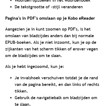
Woorden opzoeken in het woordenboek
De tekstgrootte of -stijl veranderen
Pagina's in PDF's omslaan op je Kobo eReader
Aangezien je in kunt zoomen op PDF's, is het
omslaan van bladzijdes anders dan bij normale
EPUB-boeken. Als je niet inzoomt, kun je op de
zijkanten van het scherm tikken of erover vegen
om de bladzijdes om te slaan.
Als je hebt ingezoomd, kun je:
Je invalshoek verschuiven totdat je de rand
van de pagina bereikt, en dan links of rechts
tikken.
Gebruik de navigatiebalk om bladzijden om
te slaan.