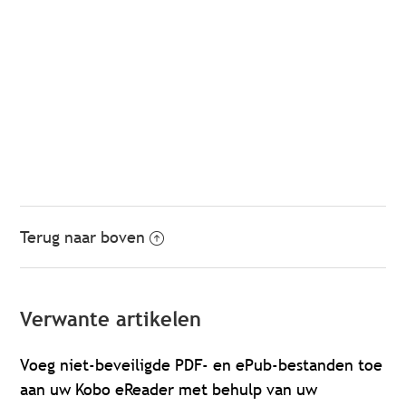
Terug naar boven
Verwante artikelen
Voeg niet-beveiligde PDF- en ePub-bestanden toe
aan uw Kobo eReader met behulp van uw