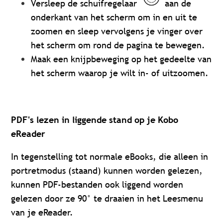
Versleep de schuifregelaar
aan de
onderkant van het scherm om in en uit te
zoomen en sleep vervolgens je vinger over
het scherm om rond de pagina te bewegen.
Maak een knijpbeweging op het gedeelte van
het scherm waarop je wilt in- of uitzoomen.
PDF's lezen in liggende stand op je Kobo
eReader
In tegenstelling tot normale eBooks, die alleen in
portretmodus (staand) kunnen worden gelezen,
kunnen PDF-bestanden ook liggend worden
gelezen door ze 90° te draaien in het Leesmenu
van je eReader.