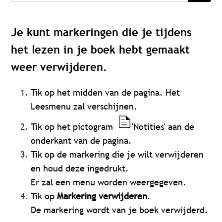
Je kunt markeringen die je tijdens
het lezen in je boek hebt gemaakt
weer verwijderen.
Tik op het midden van de pagina. Het
Leesmenu zal verschijnen.
Tik op het pictogram
'Notities' aan de
onderkant van de pagina.
Tik op de markering die je wilt verwijderen
en houd deze ingedrukt.
Er zal een menu worden weergegeven.
Tik op
Markering verwijderen
.
De markering wordt van je boek verwijderd.