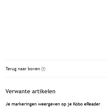
Terug naar boven
Verwante artikelen
Je markeringen weergeven op je Kobo eReader