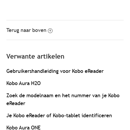
Terug naar boven
Verwante artikelen
Gebruikershandleiding voor Kobo eReader
Kobo Aura H2O
Zoek de modelnaam en het nummer van je Kobo
eReader
Je Kobo eReader of Kobo-tablet identificeren
Kobo Aura ONE