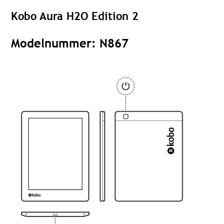
Kobo Aura H2O Edition 2
Modelnummer: N867