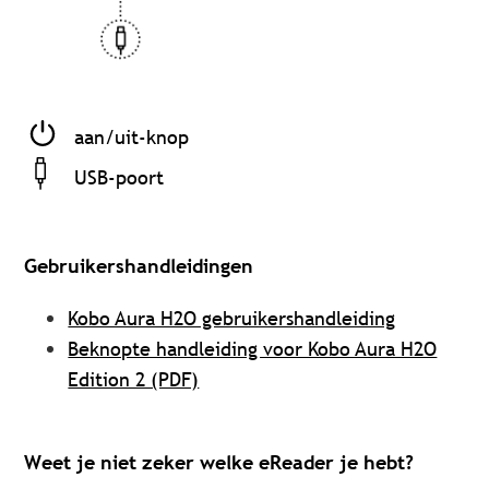
aan/uit-knop
USB-poort
Gebruikershandleidingen
Kobo Aura H2O gebruikershandleiding
Beknopte handleiding voor Kobo Aura H2O
Edition 2 (PDF)
Weet je niet zeker welke eReader je hebt?