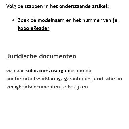
Volg de stappen in het onderstaande artikel:
Zoek de modelnaam en het nummer van je
Kobo eReader
Juridische documenten
Ga naar
kobo.com/userguides
om de
conformiteitsverklaring, garantie en juridische en
veiligheidsdocumenten te bekijken.