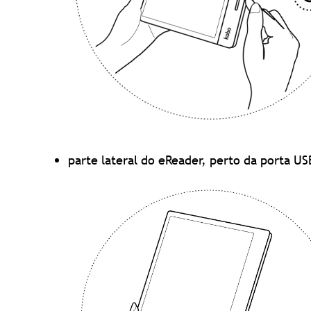
parte lateral do eReader, perto da porta US