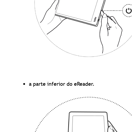
a parte inferior do eReader.