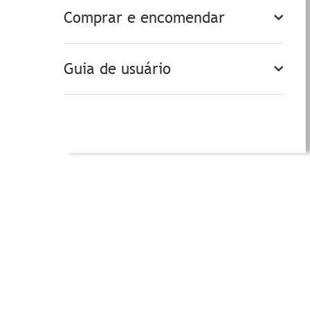
Comprar e encomendar
Guia de usuário