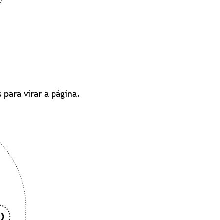
 para virar a página.