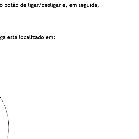
o botão de ligar/desligar e, em seguida,
iga está localizado em: