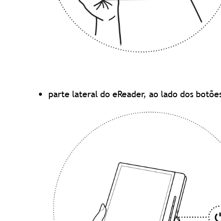
parte lateral do eReader, ao lado dos botões