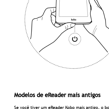
Modelos de eReader mais antigos
Se você tiver um eReader Kobo mais antigo, o bot