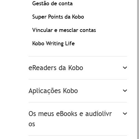
Gestão de conta
Super Points da Kobo
Vincular e mesclar contas
Kobo Writing Life
eReaders da Kobo
Aplicações Kobo
Os meus eBooks e audiolivr
os