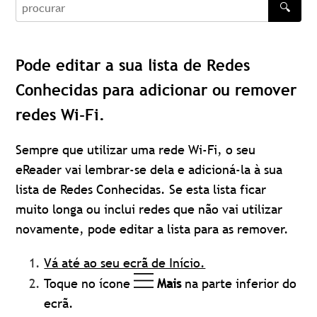
🔍
procurar
Pode editar a sua lista de Redes
Conhecidas para adicionar ou remover
redes Wi-Fi.
Sempre que utilizar uma rede Wi-Fi, o seu
eReader vai lembrar-se dela e adicioná-la à sua
lista de Redes Conhecidas. Se esta lista ficar
muito longa ou inclui redes que não vai utilizar
novamente, pode editar a lista para as remover.
Vá até ao seu ecrã de Início.
Toque no ícone
Mais
na parte inferior do
ecrã.