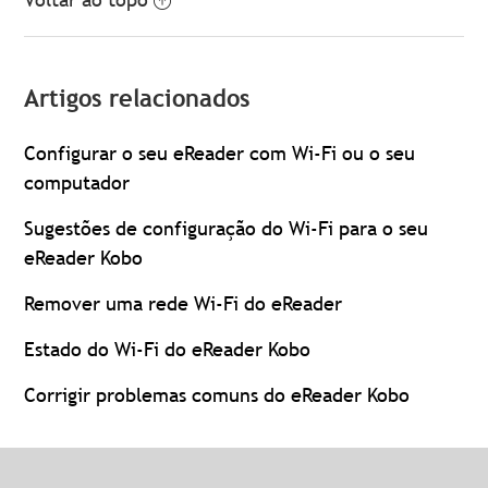
Artigos relacionados
Configurar o seu eReader com Wi-Fi ou o seu
computador
Sugestões de configuração do Wi-Fi para o seu
eReader Kobo
Remover uma rede Wi-Fi do eReader
Estado do Wi-Fi do eReader Kobo
Corrigir problemas comuns do eReader Kobo