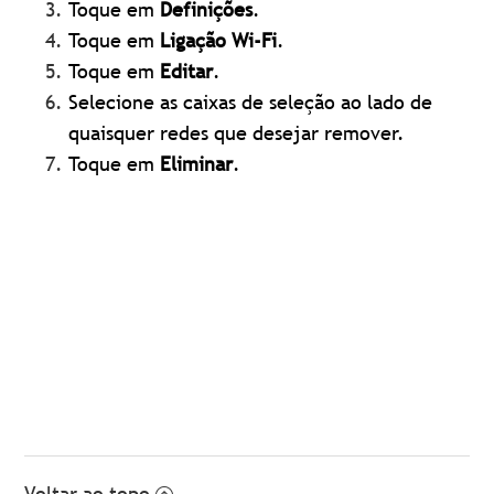
Toque em
Definições
.
Toque em
Ligação Wi-Fi
.
Toque em
Editar
.
Selecione as caixas de seleção ao lado de
quaisquer redes que desejar remover.
Toque em
Eliminar
.
Voltar ao topo