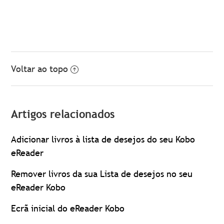
Voltar ao topo
Artigos relacionados
Adicionar livros à lista de desejos do seu Kobo
eReader
Remover livros da sua Lista de desejos no seu
eReader Kobo
Ecrã inicial do eReader Kobo