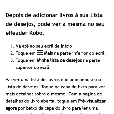
Depois de adicionar livros à sua Lista
de desejos, pode ver a mesma no seu
eReader Kobo.
Vá até ao seu ecrã de Início .
Toque em
Mais
na parte inferior do ecrã.
Toque em
Minha
lista de desejos
na parte
superior do ecrã.
Vai ver uma lista dos livros que adicionou à sua
Lista de desejos. Toque na capa do livro para ver
mais detalhes sobre o mesmo. Com a página de
detalhes do livro aberta, toque em
Pré-visualizar
agora
por baixo da capa do livro para ler uma