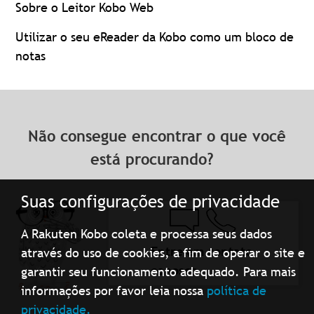
Sobre o Leitor Kobo Web
Utilizar o seu eReader da Kobo como um bloco de
notas
Não consegue encontrar o que você
está procurando?
Suas configurações de privacidade
A Rakuten Kobo coleta e processa seus dados
Entre em contato
através do uso de cookies, a fim de operar o site e
conosco
garantir seu funcionamento adequado. Para mais
informações por favor leia nossa
política de
privacidade.