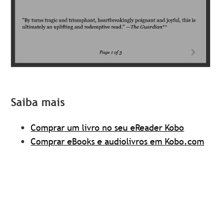
Saiba mais
Comprar um livro no seu eReader Kobo
Comprar eBooks e audiolivros em Kobo.com