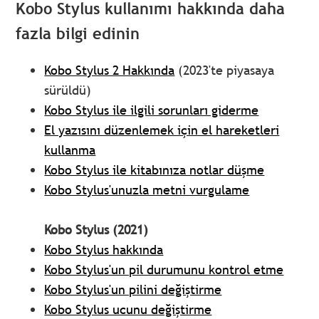
Kobo Stylus kullanımı hakkında daha
fazla bilgi edinin
Kobo Stylus 2 Hakkında
(2023'te piyasaya
sürüldü)
Kobo Stylus ile ilgili sorunları giderme
El yazısını düzenlemek için el hareketleri
kullanma
Kobo Stylus ile kitabınıza notlar düşme
Kobo Stylus'unuzla metni vurgulame
Kobo Stylus (2021)
Kobo Stylus hakkında
Kobo Stylus'un pil durumunu kontrol etme
Kobo Stylus'un pilini değiştirme
Kobo Stylus ucunu değiştirme