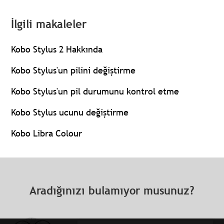
İlgili makaleler
Kobo Stylus 2 Hakkında
Kobo Stylus'un pilini değiştirme
Kobo Stylus'un pil durumunu kontrol etme
Kobo Stylus ucunu değiştirme
Kobo Libra Colour
Aradığınızı bulamıyor musunuz?