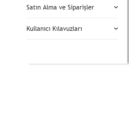
Satın Alma ve Siparişler
Kullanıcı Kılavuzları