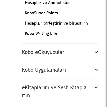
Hesaplar ve Abonelikler
KoboSuper Points
Hesapları birleştirin ve birleştirin
Kobo Writing Life
Kobo eOkuyucular
Kobo Uygulamaları
eKitaplarım ve Sesli Kitapla
rım