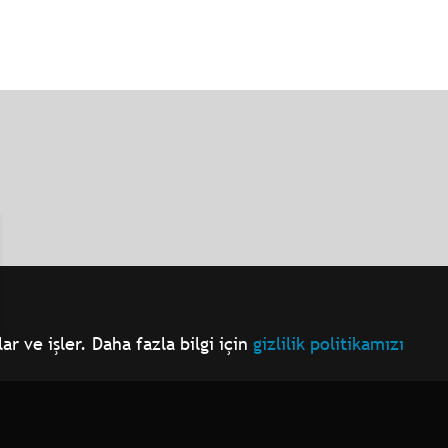
r ve işler. Daha fazla bilgi için
gizlilik politikamızı