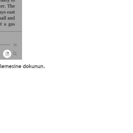
zlemesine dokunun.