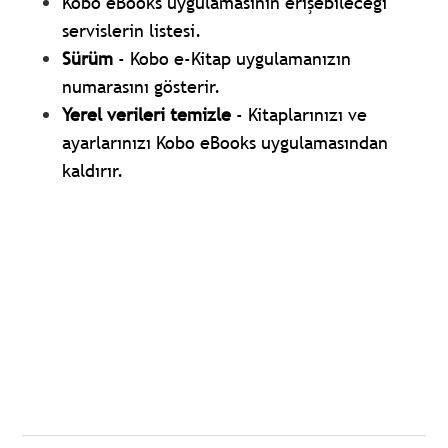
Kobo eBooks uygulamasının erişebileceği
servislerin listesi.
Sürüm
- Kobo e-Kitap uygulamanızın
numarasını gösterir.
Yerel verileri temizle
- Kitaplarınızı ve
ayarlarınızı Kobo eBooks uygulamasından
kaldırır.