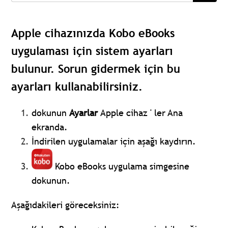
Apple cihazınızda Kobo eBooks
uygulaması için sistem ayarları
bulunur. Sorun gidermek için bu
ayarları kullanabilirsiniz.
dokunun
Ayarlar
Apple cihaz ' ler Ana
ekranda.
İndirilen uygulamalar için aşağı kaydırın.
Kobo eBooks uygulama simgesine
dokunun.
Aşağıdakileri göreceksiniz: