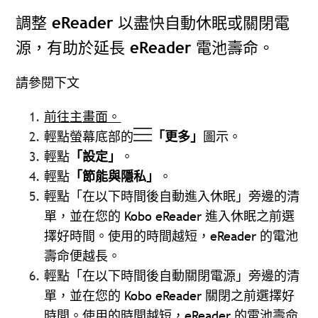
調整 eReader 以盡快自動休眠或關閉電
源，有助於延長 eReader 電池壽命。
請參閱下文
前往主畫面。
輕點螢幕底部的
「更多」
圖示。
輕點
「設定」
。
輕點
「節能與隱私」
。
輕點「在以下時間後自動進入休眠」旁邊的清
單，並在您的 Kobo eReader 進入休眠之前選
擇好時間。使用的時間越短，eReader 的電池
壽命便越長。
輕點「在以下時間後自動關閉電源」旁邊的清
單，並在您的 Kobo eReader 關閉之前選擇好
時間。使用的時間越短，eReader 的電池壽命