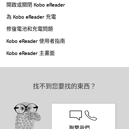
開啟或關閉 Kobo eReader
為 Kobo eReader 充電
修復電池和充電問題
Kobo eReader 使用者指南
Kobo eReader 主畫面
找不到您要找的東西？
聯繫我們