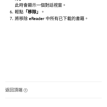
此時會顯示一個對話視窗。
輕點
「移除」
。
將移除 eReader 中所有已下載的書籍。
返回頂端