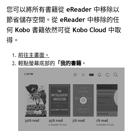
您可以將所有書籍從 eReader 中移除以
節省儲存空間。從 eReader 中移除的任
何 Kobo 書籍依然可從 Kobo Cloud 中取
得。
前往主畫面。
輕點螢幕底部的
「我的書籍
。