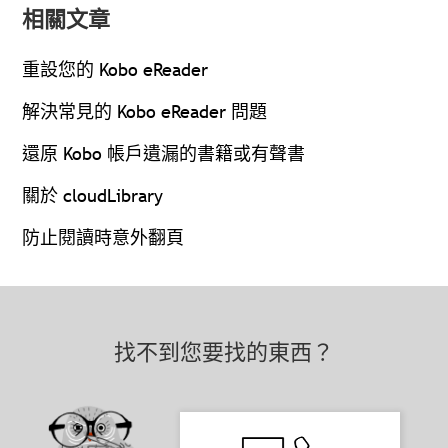
相關文章
重設您的 Kobo eReader
解決常見的 Kobo eReader 問題
還原 Kobo 帳戶遺漏的書籍或有聲書
關於 cloudLibrary
防止閱讀時意外翻頁
找不到您要找的東西？