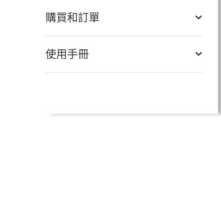
購買和訂單
使用手冊