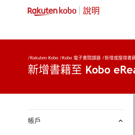
說明
/
Rakuten Kobo
/
Kobo 電子書閱讀器
/
新增或搜尋書
新增書籍至 Kobo eRe
帳戶