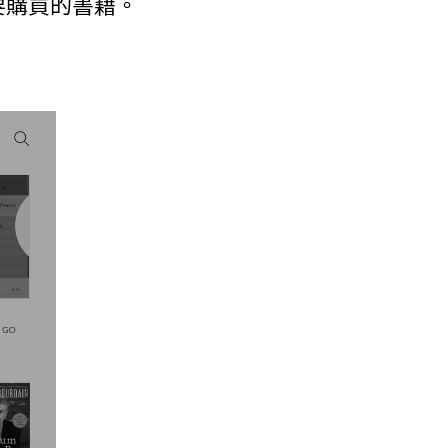
要購買的書籍。