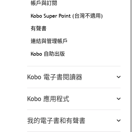
帳戶與訂閱
Kobo Super Point (台灣不適用)
有聲書
連結與管理帳戶
Kobo 自助出版
Kobo 電子書閱讀器
Kobo 應用程式
我的電子書和有聲書