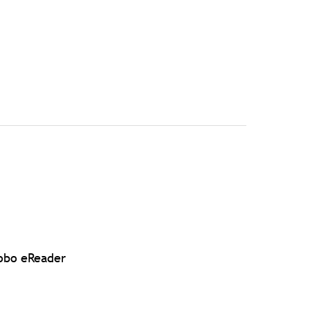
 eReader