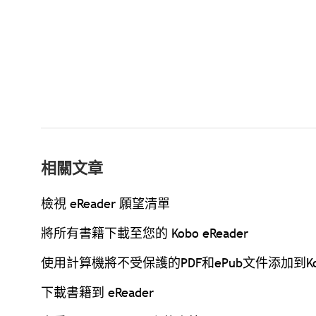
相關文章
檢視 eReader 願望清單
將所有書籍下載至您的 Kobo eReader
使用計算機將不受保護的PDF和ePub文件添加到Kobo
下載書籍到 eReader