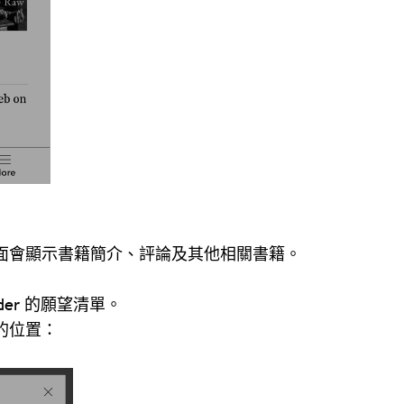
面會顯示書籍簡介、評論及其他相關書籍。
der 的願望清單。
的位置：