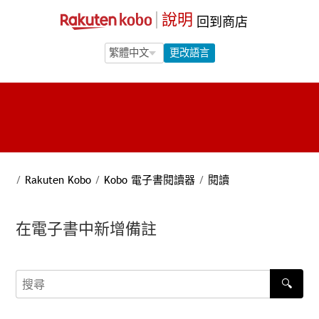
說明
回到商店
Language Selection
Language Selection
更改語言
/
Rakuten Kobo
/
Kobo 電子書閱讀器
/
閱讀
在電子書中新增備註
🔍
搜尋