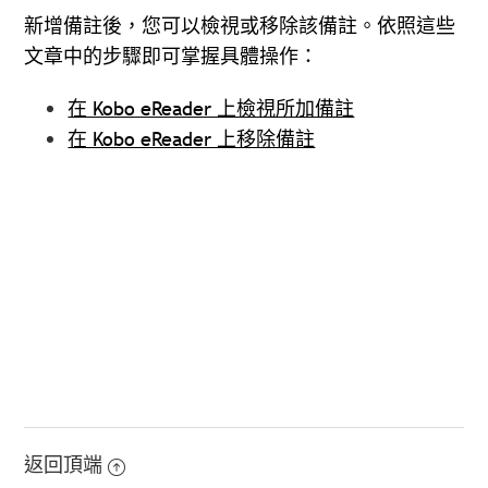
新增備註後，您可以檢視或移除該備註。依照這些
文章中的步驟即可掌握具體操作：
在 Kobo eReader 上檢視所加備註
在 Kobo eReader 上移除備註
返回頂端