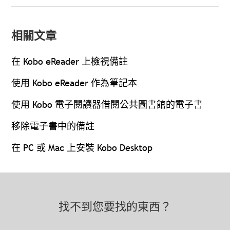
相關文章
在 Kobo eReader 上檢視備註
使用 Kobo eReader 作為筆記本
使用 Kobo 電子閱讀器借閱公共圖書館的電子書
移除電子書中的備註
在 PC 或 Mac 上安裝 Kobo Desktop
找不到您要找的東西？