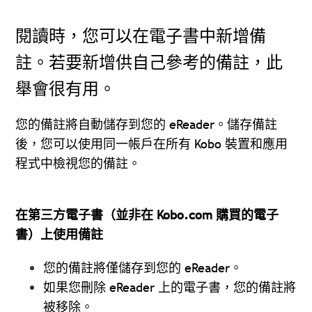
閱讀時，您可以在電子書中新增備
註。若要新增供自己參考的備註，此
舉會很有用。
您的備註將自動儲存到您的 eReader。儲存備註
後，
您可以使用同一帳戶在所有 Kobo 裝置和應用
程式中檢視您的備註。
在第三方電子書（並非在 Kobo.com 購買的電子
書）上使用備註
您的備註將僅儲存到您的 eReader。
如果您刪除 eReader 上的電子書，您的備註將
被移除。